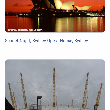
Scarlet Night, Sydney Opera House, Sydney