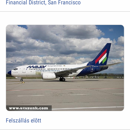
Financial District, San Francisco
Felszállás elõtt