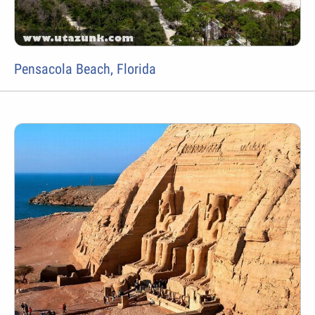
Pensacola Beach, Florida