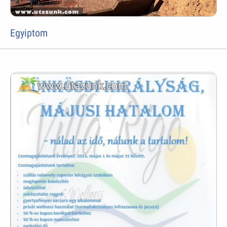
Egyiptom