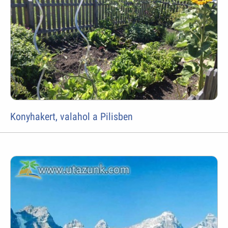
Konyhakert, valahol a Pilisben