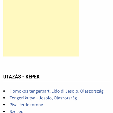
UTAZÁS - KÉPEK
Homokos tengerpart, Lido di Jesolo, Olaszország
Tengeri kutya - Jesolo, Olaszország
Pisai ferde torony
Szeged