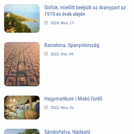
Siófok, mielőtt beépült az Aranypart az
1970-es évek elején
2024. Nov. 17.
Barcelona, Spanyolország
2022. Dec. 04.
Hagymatikum | Makó fürdő
2022. Nov. 01.
Sándorfalva, Nádastó