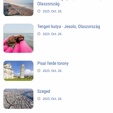
Olaszország
2025. Oct. 28.
Tengeri kutya - Jesolo, Olaszország
2025. Oct. 28.
Pisai ferde torony
2025. Oct. 28.
Szeged
2025. Oct. 28.