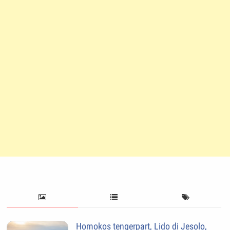
Homokos tengerpart, Lido di Jesolo,