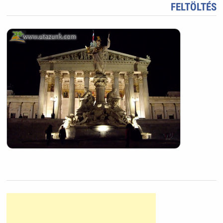
FELTÖLTÉS