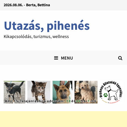
2026.08.06. - Berta, Bettina
Utazás, pihenés
Kikapcsolódás, turizmus, wellness
MENU