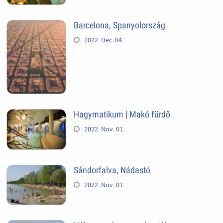
Barcelona, Spanyolország
2022. Dec. 04.
Hagymatikum | Makó fürdő
2022. Nov. 01.
Sándorfalva, Nádastó
2022. Nov. 01.