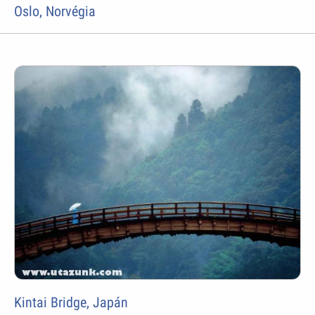
Oslo, Norvégia
Kintai Bridge, Japán