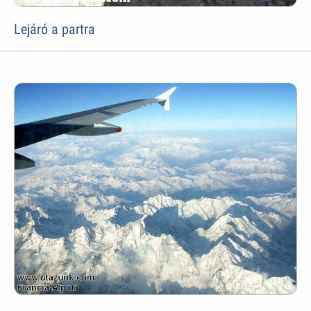
Lejáró a partra