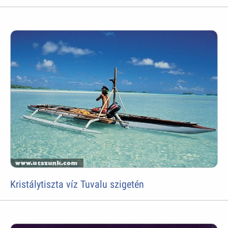
Kristálytiszta víz Tuvalu szigetén