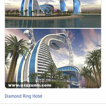
Diamond Ring Hotel