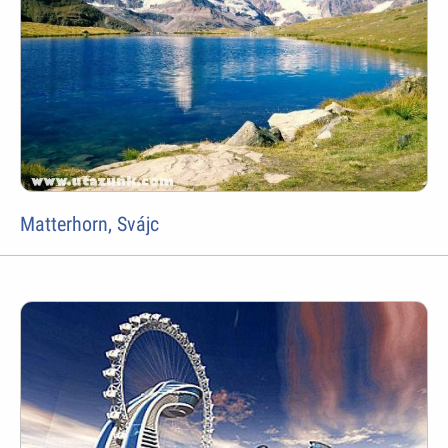
Matterhorn, Svájc