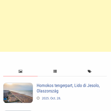
Homokos tengerpart, Lido di Jesolo,
Olaszország
2025. Oct. 28.