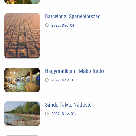
Barcelona, Spanyolország
2022. Dec. 04.
Hagymatikum | Makó fürdő
2022. Nov. 01.
Sándorfalva, Nádastó
2022. Nov. 01.