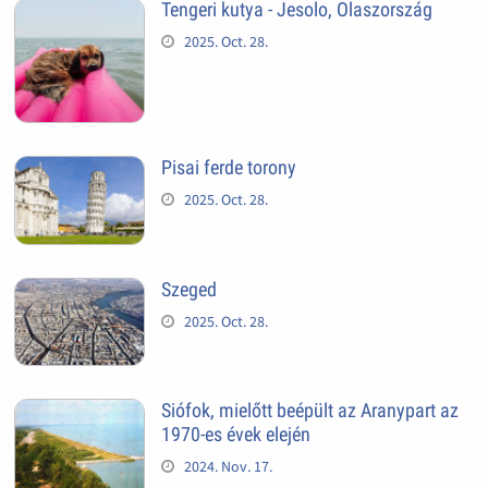
Tengeri kutya - Jesolo, Olaszország
2025. Oct. 28.
Pisai ferde torony
2025. Oct. 28.
Szeged
2025. Oct. 28.
Siófok, mielőtt beépült az Aranypart az
1970-es évek elején
2024. Nov. 17.