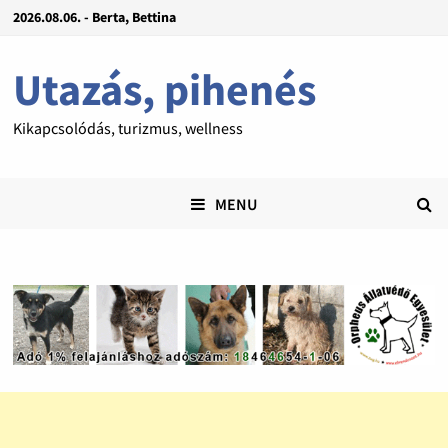
2026.08.06. - Berta, Bettina
Utazás, pihenés
Kikapcsolódás, turizmus, wellness
MENU