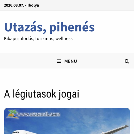
2026.08.07. - Ibolya
Utazás, pihenés
Kikapcsolódás, turizmus, wellness
MENU
A légiutasok jogai