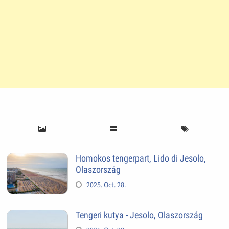
Homokos tengerpart, Lido di Jesolo,
Olaszország
2025. Oct. 28.
Tengeri kutya - Jesolo, Olaszország