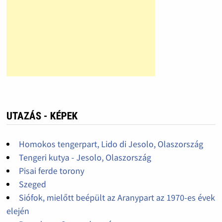
UTAZÁS - KÉPEK
Homokos tengerpart, Lido di Jesolo, Olaszország
Tengeri kutya - Jesolo, Olaszország
Pisai ferde torony
Szeged
Siófok, mielőtt beépült az Aranypart az 1970-es évek
elején