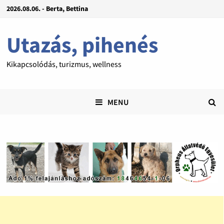
2026.08.06. - Berta, Bettina
Utazás, pihenés
Kikapcsolódás, turizmus, wellness
MENU