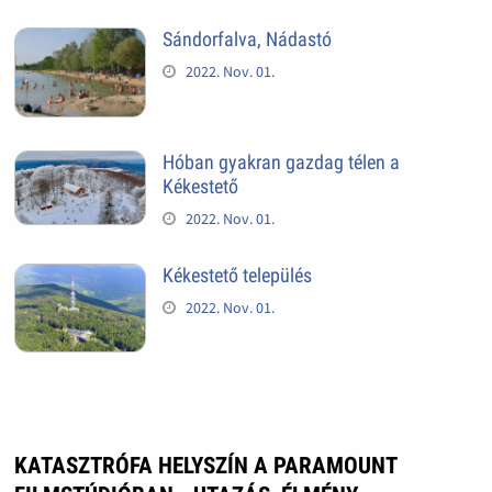
Sándorfalva, Nádastó
2022. Nov. 01.
Hóban gyakran gazdag télen a
Kékestető
2022. Nov. 01.
Kékestető település
2022. Nov. 01.
KATASZTRÓFA HELYSZÍN A PARAMOUNT