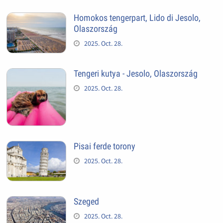
Homokos tengerpart, Lido di Jesolo,
Olaszország
2025. Oct. 28.
Tengeri kutya - Jesolo, Olaszország
2025. Oct. 28.
Pisai ferde torony
2025. Oct. 28.
Szeged
2025. Oct. 28.