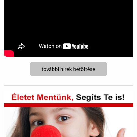
további hírek betöltése