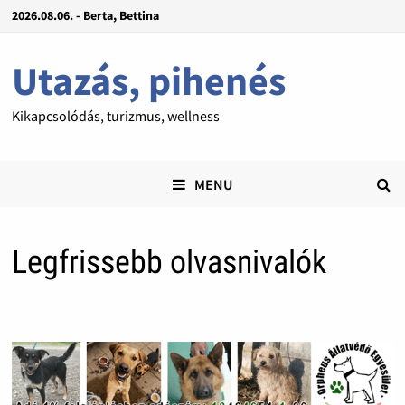
2026.08.06. - Berta, Bettina
Utazás, pihenés
Kikapcsolódás, turizmus, wellness
MENU
Legfrissebb olvasnivalók