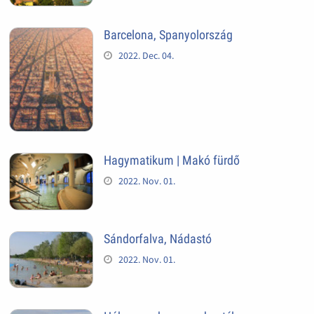
Barcelona, Spanyolország
2022. Dec. 04.
Hagymatikum | Makó fürdő
2022. Nov. 01.
Sándorfalva, Nádastó
2022. Nov. 01.