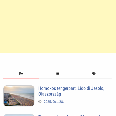
Homokos tengerpart, Lido di Jesolo,
Olaszország
2025. Oct. 28.