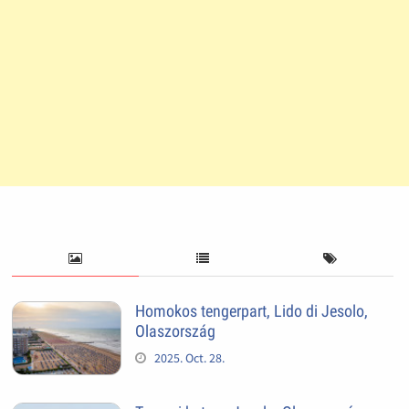
Homokos tengerpart, Lido di Jesolo,
Olaszország
2025. Oct. 28.