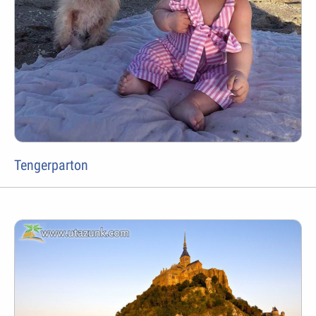
Tengerparton