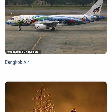
Bangkok Air