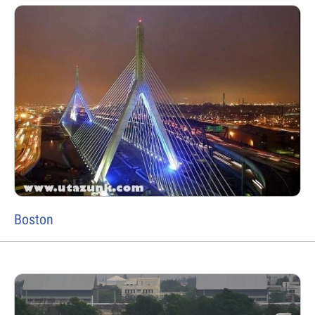
Boston