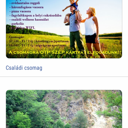
Családi csomag