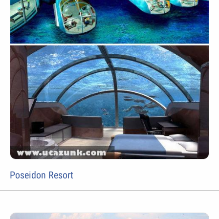
Poseidon Resort