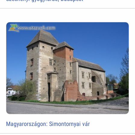
Magyarországon: Simontornyai vár