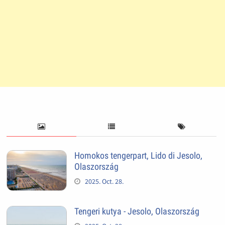
Homokos tengerpart, Lido di Jesolo,
Olaszország
2025. Oct. 28.
Tengeri kutya - Jesolo, Olaszország