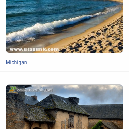
Michigan