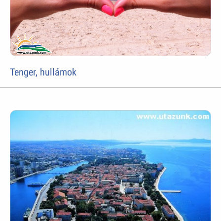
Tenger, hullámok