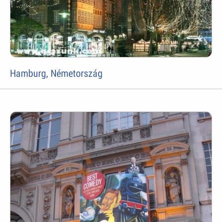
Hamburg, Németország