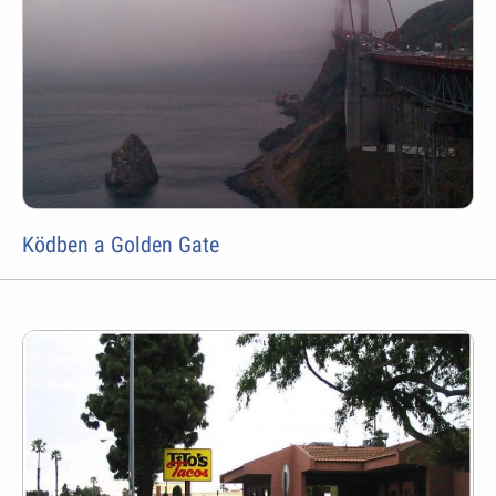
Ködben a Golden Gate