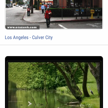
Los Angeles - Culver City