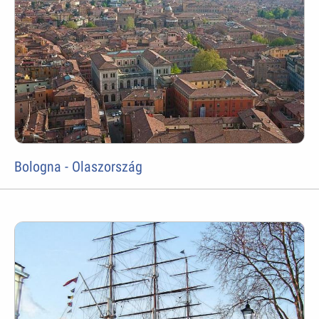
Bologna - Olaszország