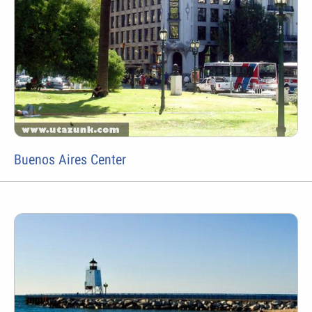
Buenos Aires Center