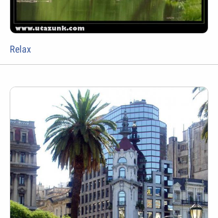
Relax