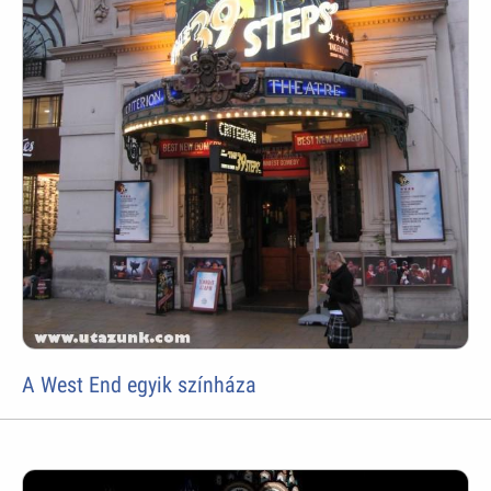
A West End egyik színháza