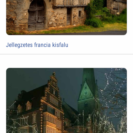
Jellegzetes francia kisfalu