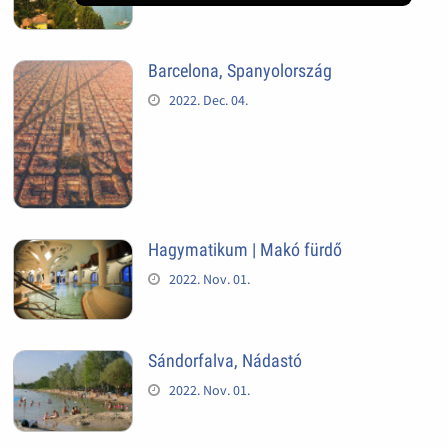
Barcelona, Spanyolország
2022. Dec. 04.
Hagymatikum | Makó fürdő
2022. Nov. 01.
Sándorfalva, Nádastó
2022. Nov. 01.