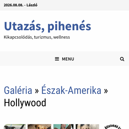
2026.08.08. - László
Utazás, pihenés
Kikapcsolódás, turizmus, wellness
MENU
Galéria
»
Észak-Amerika
»
Hollywood