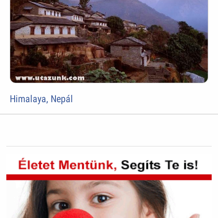
Himalaya, Nepál