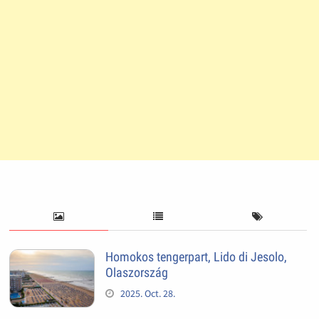
Homokos tengerpart, Lido di Jesolo,
Olaszország
2025. Oct. 28.