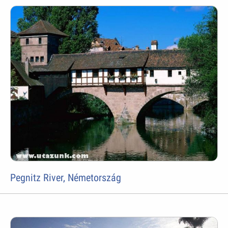
Pegnitz River, Németország