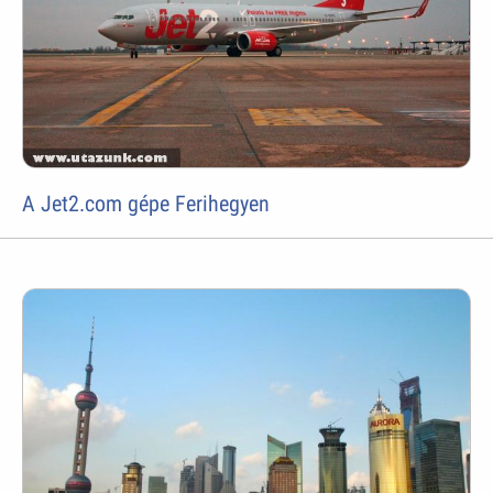
A Jet2.com gépe Ferihegyen