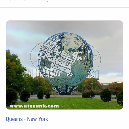
Queens - New York