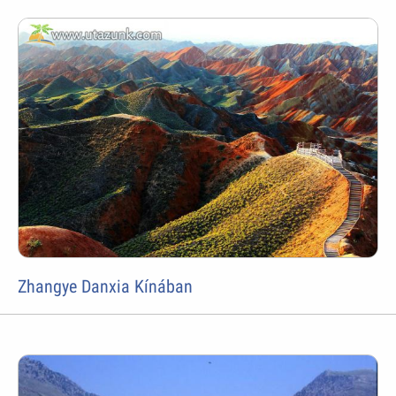
Zhangye Danxia Kínában