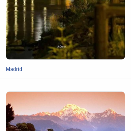
Madrid