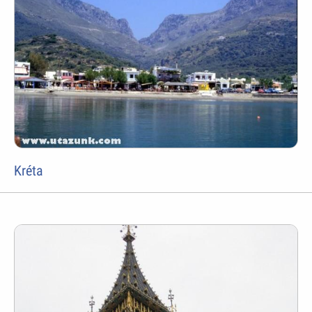
Kréta