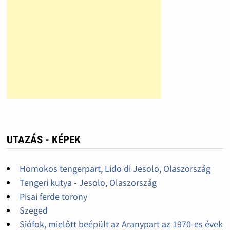
UTAZÁS - KÉPEK
Homokos tengerpart, Lido di Jesolo, Olaszország
Tengeri kutya - Jesolo, Olaszország
Pisai ferde torony
Szeged
Siófok, mielőtt beépült az Aranypart az 1970-es évek