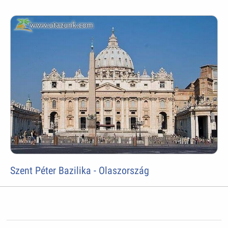
Szent Péter Bazilika - Olaszország