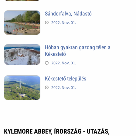
Sándorfalva, Nádastó
2022. Nov. 01.
Hóban gyakran gazdag télen a
Kékestető
2022. Nov. 01.
Kékestető település
2022. Nov. 01.
KYLEMORE ABBEY, ÍRORSZÁG - UTAZÁS,