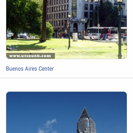
Buenos Aires Center