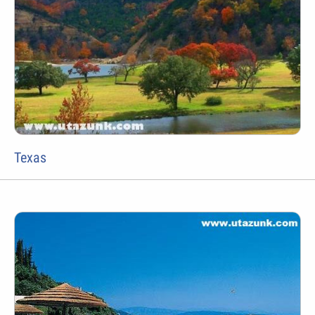
Texas