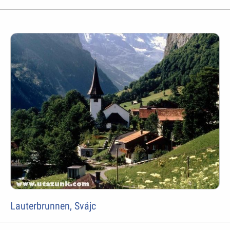
Lauterbrunnen, Svájc