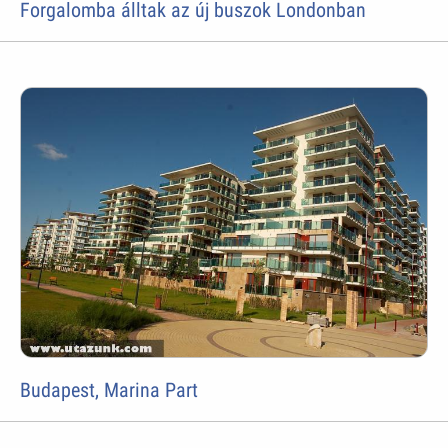
Forgalomba álltak az új buszok Londonban
Budapest, Marina Part