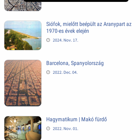
Siófok, mielőtt beépült az Aranypart az
1970-es évek elején
2024. Nov. 17.
Barcelona, Spanyolország
2022. Dec. 04.
Hagymatikum | Makó fürdő
2022. Nov. 01.