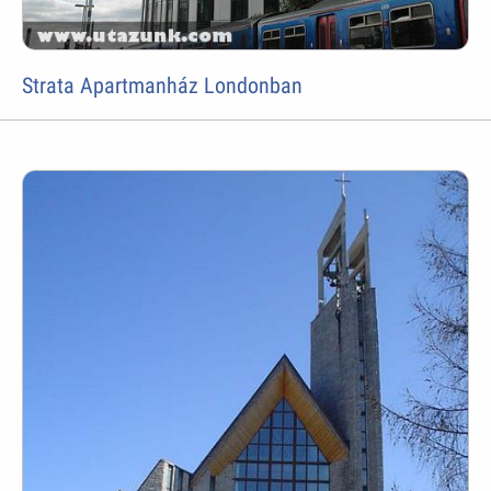
Strata Apartmanház Londonban