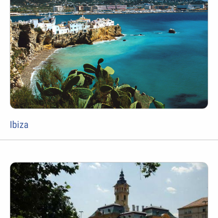
Ibiza