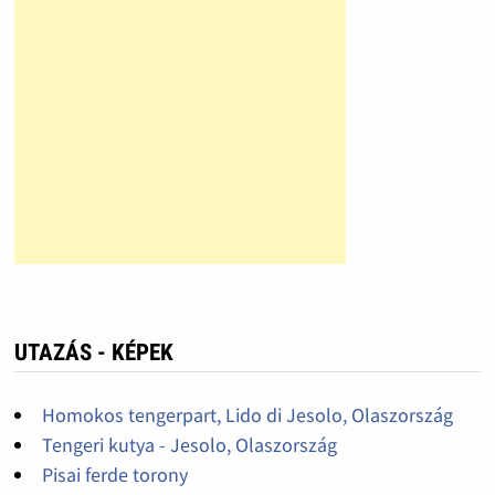
UTAZÁS - KÉPEK
Homokos tengerpart, Lido di Jesolo, Olaszország
Tengeri kutya - Jesolo, Olaszország
Pisai ferde torony