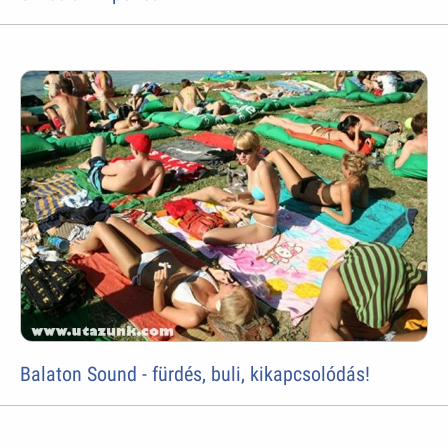
Balaton Sound - fürdés, buli, kikapcsolódás!