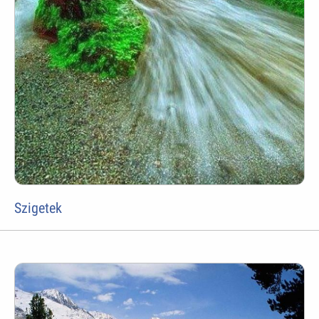
Szigetek