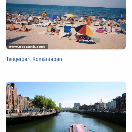
Tengerpart Romániában