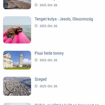
2025. Oct. 28.
Tengeri kutya - Jesolo, Olaszország
2025. Oct. 28.
Pisai ferde torony
2025. Oct. 28.
Szeged
2025. Oct. 28.