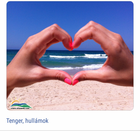
Tenger, hullámok