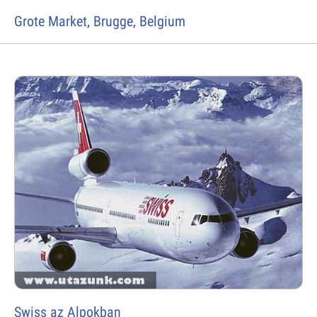
Grote Market, Brugge, Belgium
Swiss az Alpokban