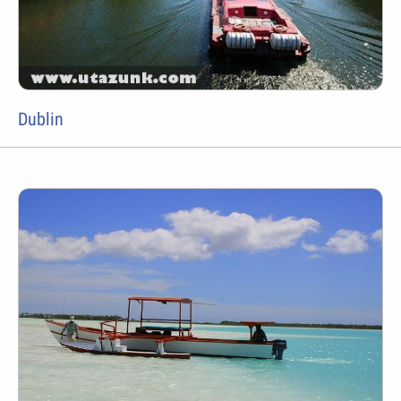
Dublin