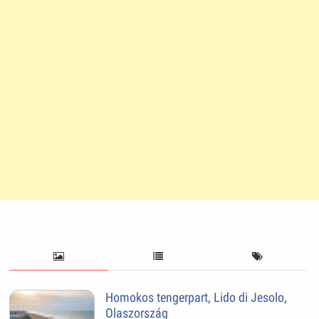
Homokos tengerpart, Lido di Jesolo,
Olaszország