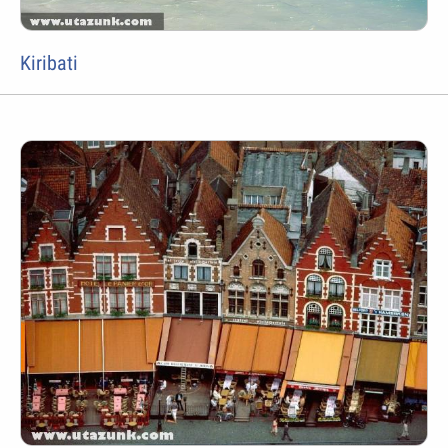
Kiribati