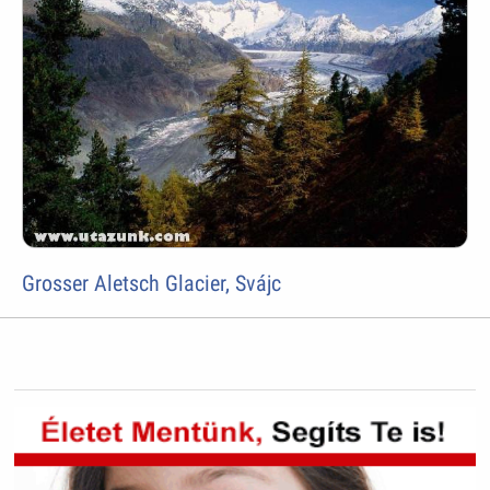
Grosser Aletsch Glacier, Svájc