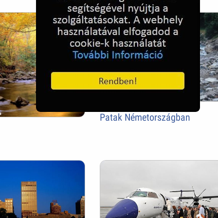
Patak Németországban