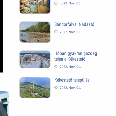
2022. Nov. 01.
Sándorfalva, Nádastó
2022. Nov. 01.
Hóban gyakran gazdag
télen a Kékestető
2022. Nov. 01.
Kékestető település
2022. Nov. 01.