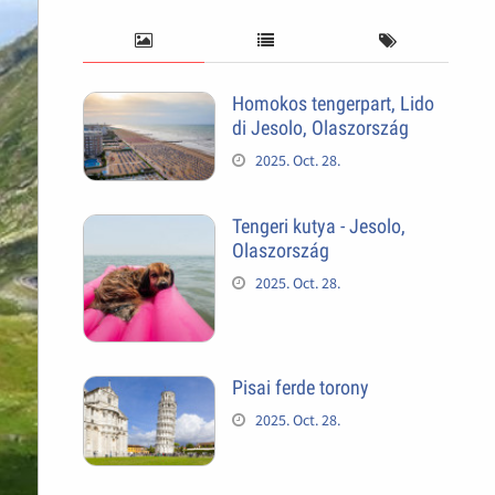
Homokos tengerpart, Lido
di Jesolo, Olaszország
2025. Oct. 28.
Tengeri kutya - Jesolo,
Olaszország
2025. Oct. 28.
Pisai ferde torony
2025. Oct. 28.