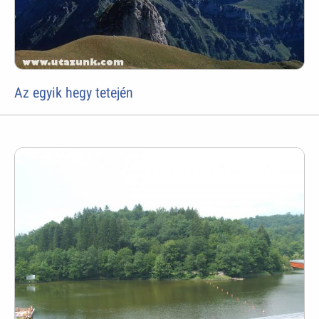
Az egyik hegy tetején