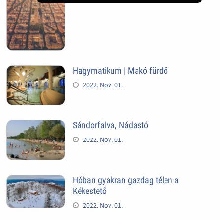
Hagymatikum | Makó fürdő
2022. Nov. 01.
Sándorfalva, Nádastó
2022. Nov. 01.
Hóban gyakran gazdag télen a
Kékestető
2022. Nov. 01.