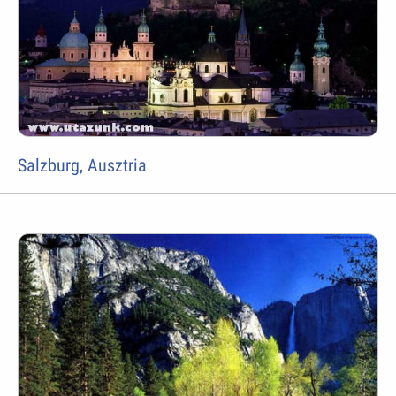
Salzburg, Ausztria