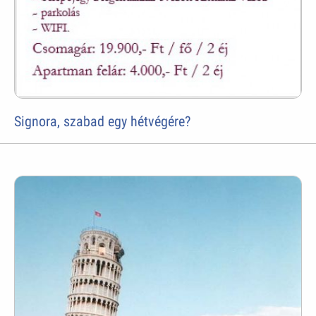
Signora, szabad egy hétvégére?