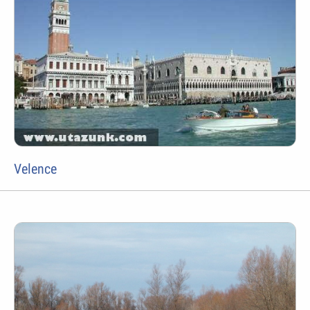
Velence