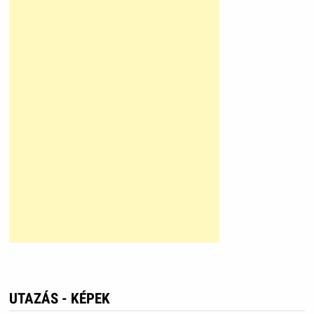
UTAZÁS - KÉPEK