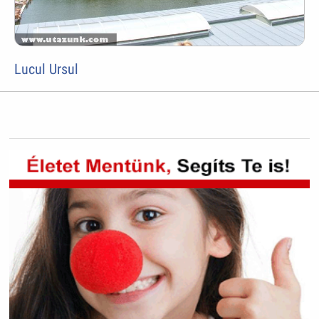
Lucul Ursul