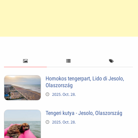
Homokos tengerpart, Lido di Jesolo,
Olaszország
2025. Oct. 28.
Tengeri kutya - Jesolo, Olaszország
2025. Oct. 28.