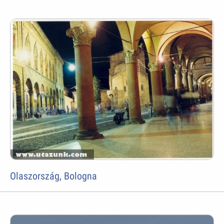
Olaszország, Bologna