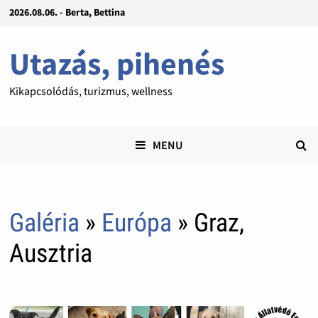
2026.08.06. - Berta, Bettina
Utazás, pihenés
Kikapcsolódás, turizmus, wellness
MENU
Galéria
»
Európa
» Graz,
Ausztria