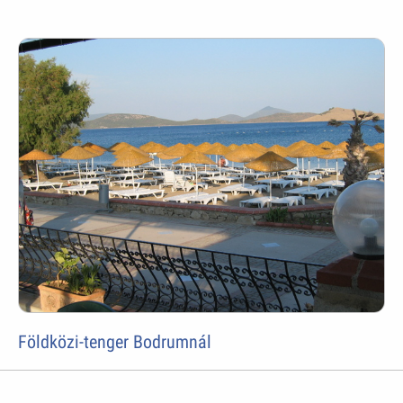
Földközi-tenger Bodrumnál