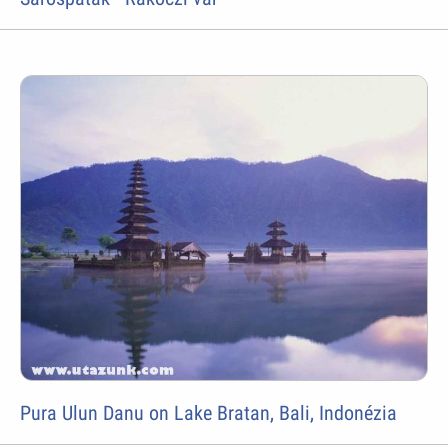
Pura Ulun Danu on Lake Bratan, Bali, Indonézia