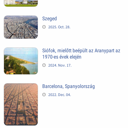
Szeged
2025. Oct. 28.
Siófok, mielőtt beépült az Aranypart az
1970-es évek elején
2024. Nov. 17.
Barcelona, Spanyolország
2022. Dec. 04.