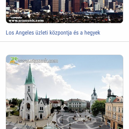
Los Angeles üzleti központja és a hegyek