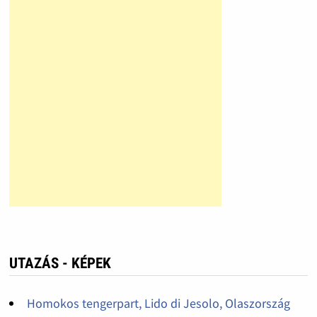
UTAZÁS - KÉPEK
Homokos tengerpart, Lido di Jesolo, Olaszország