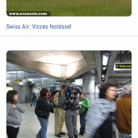
Swiss Air: Vicces festéssel