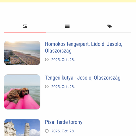
Homokos tengerpart, Lido di Jesolo,
Olaszország
2025. Oct. 28.
Tengeri kutya - Jesolo, Olaszország
2025. Oct. 28.
Pisai ferde torony
2025. Oct. 28.