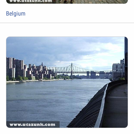
Belgium