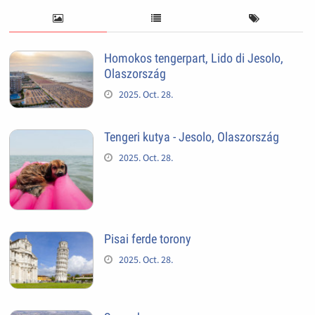
Homokos tengerpart, Lido di Jesolo,
Olaszország
2025. Oct. 28.
Tengeri kutya - Jesolo, Olaszország
2025. Oct. 28.
Pisai ferde torony
2025. Oct. 28.