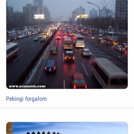
Pekingi forgalom