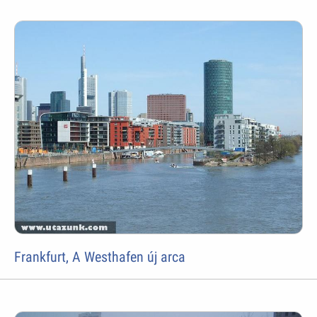
Frankfurt, A Westhafen új arca