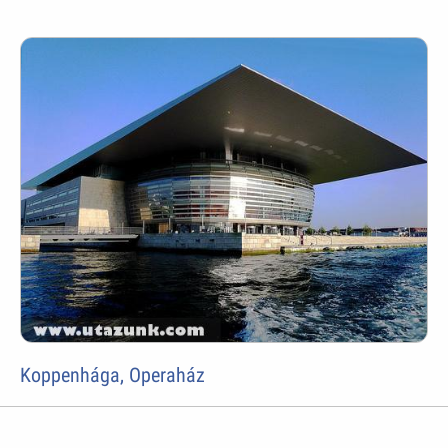
Koppenhága, Operaház