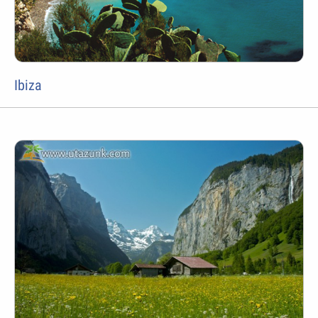
Ibiza