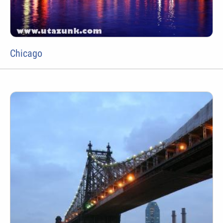
Chicago