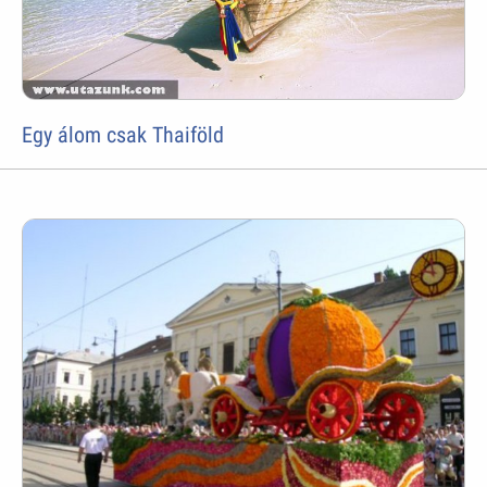
Egy álom csak Thaiföld