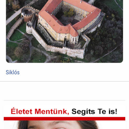
Siklós