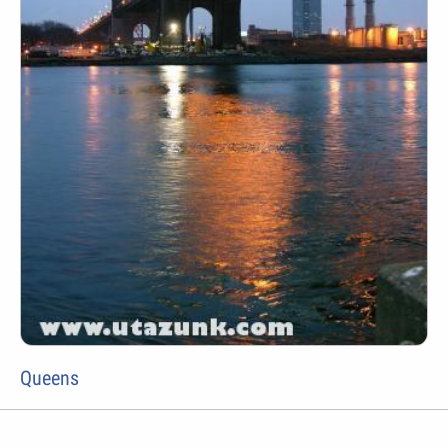
Queens