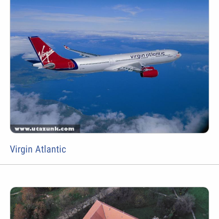
Virgin Atlantic