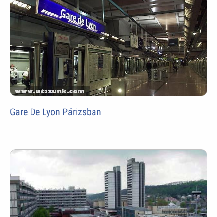
Gare De Lyon Párizsban