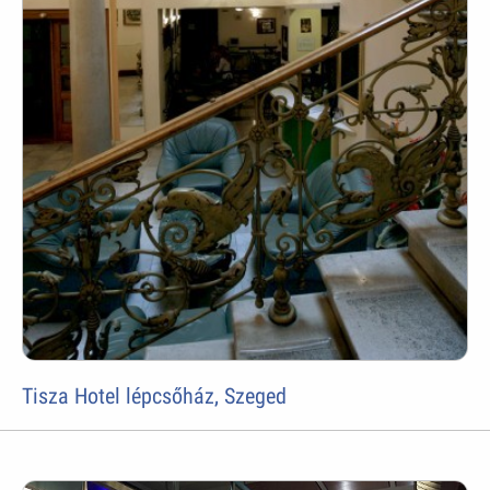
Tisza Hotel lépcsőház, Szeged