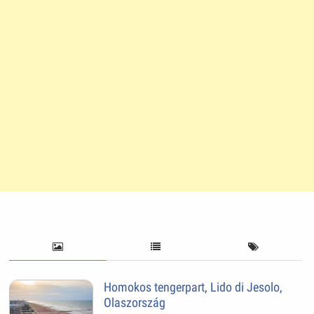
Homokos tengerpart, Lido di Jesolo,
Olaszország