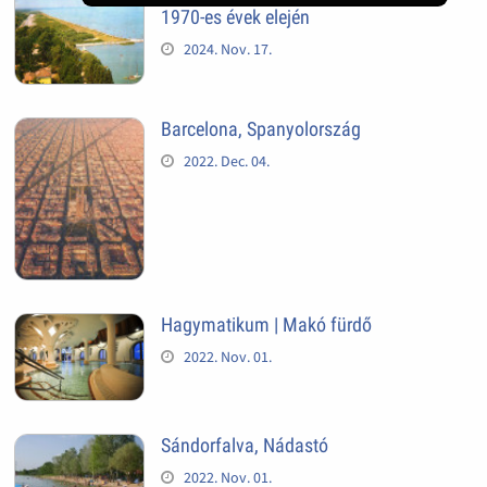
1970-es évek elején
2024. Nov. 17.
Barcelona, Spanyolország
2022. Dec. 04.
Hagymatikum | Makó fürdő
2022. Nov. 01.
Sándorfalva, Nádastó
2022. Nov. 01.