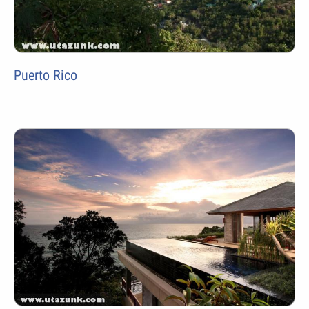
Puerto Rico