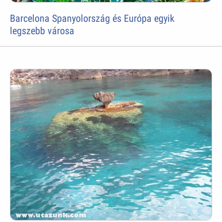
Barcelona Spanyolország és Európa egyik
legszebb városa