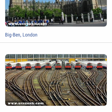
Big-Ben, London