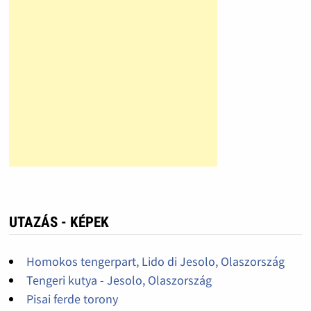
UTAZÁS - KÉPEK
Homokos tengerpart, Lido di Jesolo, Olaszország
Tengeri kutya - Jesolo, Olaszország
Pisai ferde torony