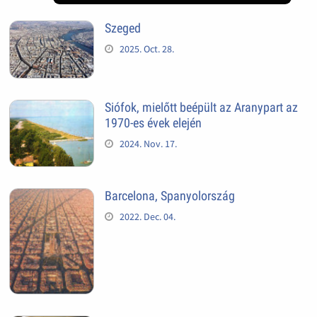
Szeged
2025. Oct. 28.
Siófok, mielőtt beépült az Aranypart az
1970-es évek elején
2024. Nov. 17.
Barcelona, Spanyolország
2022. Dec. 04.