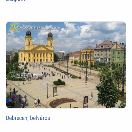
Debrecen, belváros