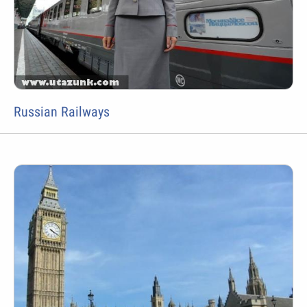
Russian Railways