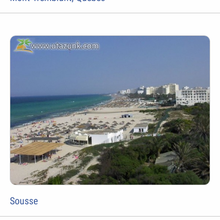
Sousse