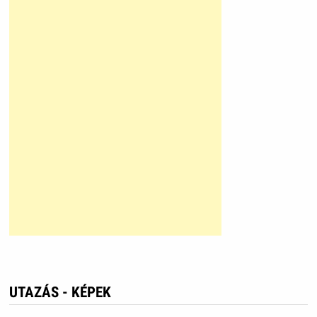
UTAZÁS - KÉPEK