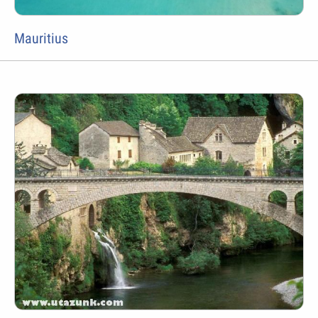
Mauritius