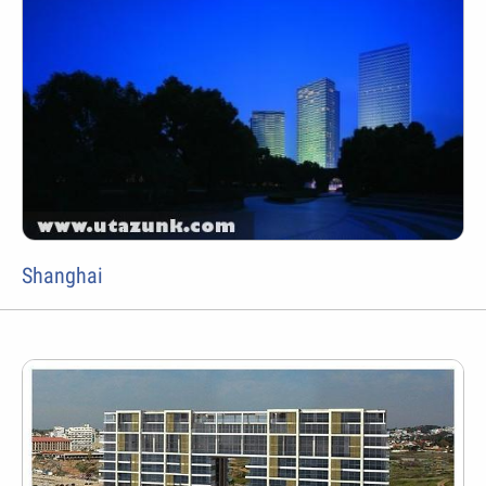
Shanghai