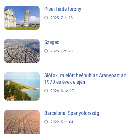
Pisai ferde torony
2025. Oct. 28.
Szeged
2025. Oct. 28.
Siófok, mielőtt beépült az Aranypart az
1970-es évek elején
2024. Nov. 17.
Barcelona, Spanyolország
2022. Dec. 04.