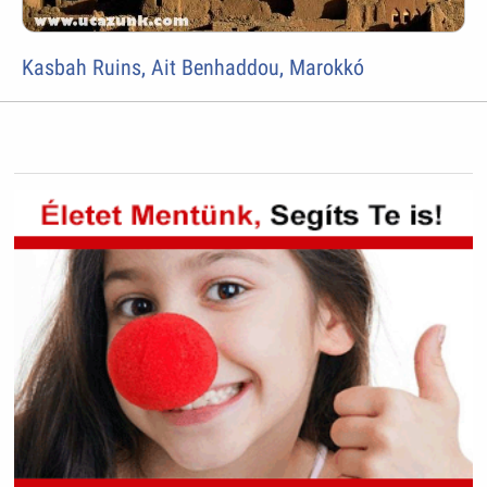
Kasbah Ruins, Ait Benhaddou, Marokkó