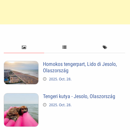
Homokos tengerpart, Lido di Jesolo,
Olaszország
2025. Oct. 28.
Tengeri kutya - Jesolo, Olaszország
2025. Oct. 28.