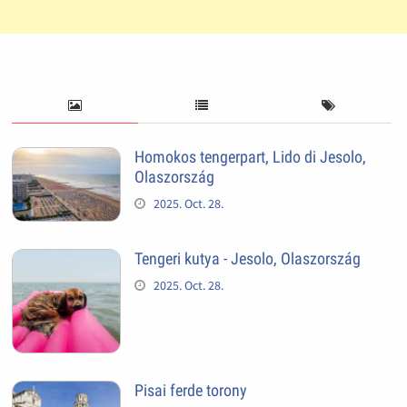
Homokos tengerpart, Lido di Jesolo,
Olaszország
2025. Oct. 28.
Tengeri kutya - Jesolo, Olaszország
2025. Oct. 28.
Pisai ferde torony