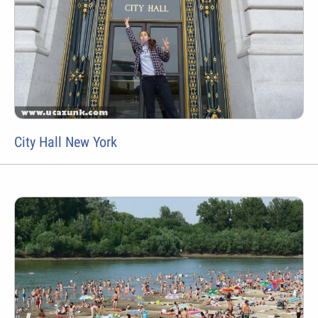
City Hall New York