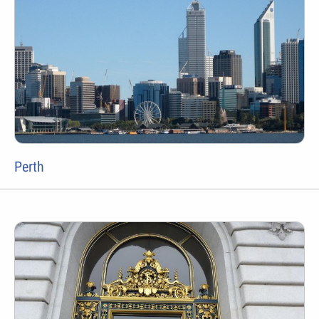
Perth