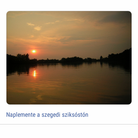
Naplemente a szegedi sziksóstón