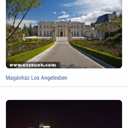
Magánház Los Angelesben