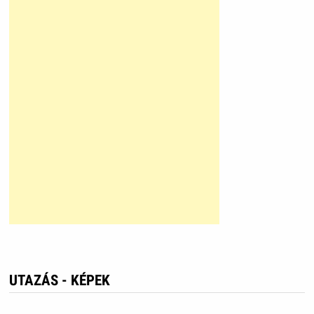
UTAZÁS - KÉPEK