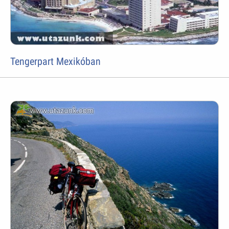
Tengerpart Mexikóban