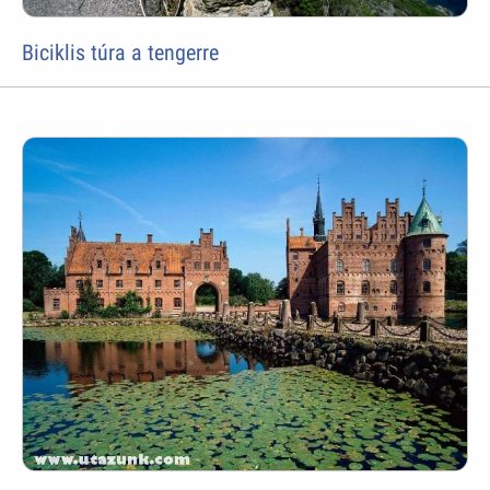
Biciklis túra a tengerre