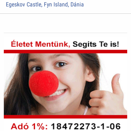
Egeskov Castle, Fyn Island, Dánia