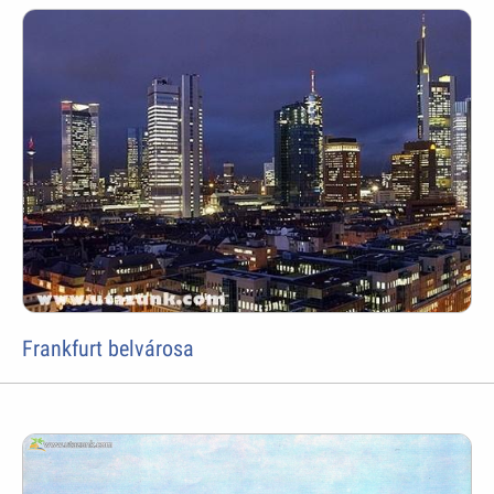
Frankfurt belvárosa