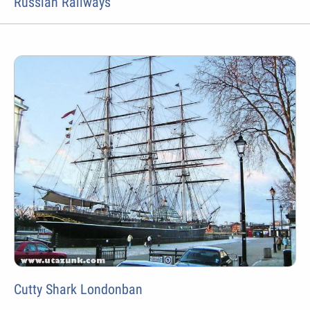
Russian Railways
Cutty Shark Londonban