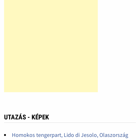
UTAZÁS - KÉPEK
Homokos tengerpart, Lido di Jesolo, Olaszország