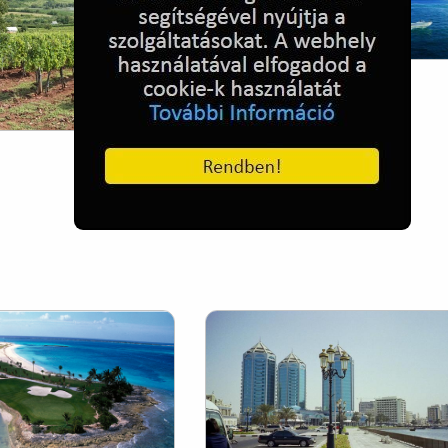
Rangari