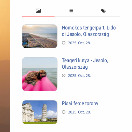
Homokos tengerpart, Lido
di Jesolo, Olaszország
2025. Oct. 28.
Tengeri kutya - Jesolo,
Olaszország
2025. Oct. 28.
Pisai ferde torony
2025. Oct. 28.