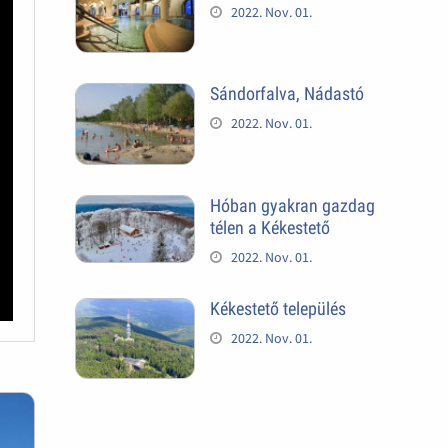
2022. Nov. 01.
Sándorfalva, Nádastó
2022. Nov. 01.
Hóban gyakran gazdag
télen a Kékestető
2022. Nov. 01.
Kékestető település
2022. Nov. 01.