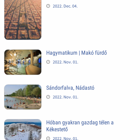
2022. Dec. 04.
Hagymatikum | Makó fürdő
2022. Nov. 01.
Sándorfalva, Nádastó
2022. Nov. 01.
Hóban gyakran gazdag télen a
Kékestető
2022. Nov. 01.