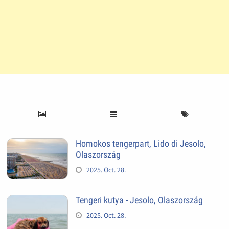
Homokos tengerpart, Lido di Jesolo,
Olaszország
2025. Oct. 28.
Tengeri kutya - Jesolo, Olaszország
2025. Oct. 28.