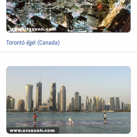
Torontó éjjel (Canada)