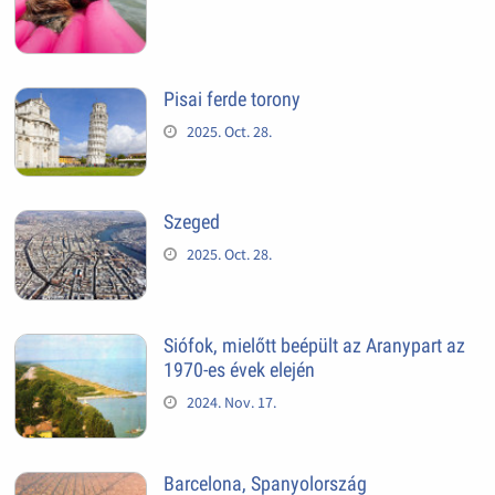
Pisai ferde torony
2025. Oct. 28.
Szeged
2025. Oct. 28.
Siófok, mielőtt beépült az Aranypart az
1970-es évek elején
2024. Nov. 17.
Barcelona, Spanyolország