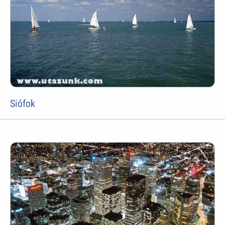
Siófok