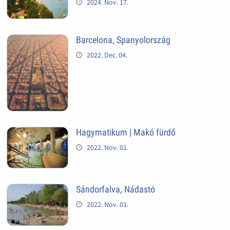
2024. Nov. 17.
Barcelona, Spanyolország
2022. Dec. 04.
Hagymatikum | Makó fürdő
2022. Nov. 01.
Sándorfalva, Nádastó
2022. Nov. 01.