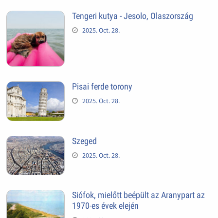
Tengeri kutya - Jesolo, Olaszország
2025. Oct. 28.
Pisai ferde torony
2025. Oct. 28.
Szeged
2025. Oct. 28.
Siófok, mielőtt beépült az Aranypart az
1970-es évek elején