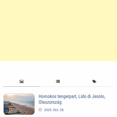
Homokos tengerpart, Lido di Jesolo,
Olaszország
2025. Oct. 28.