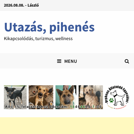
2026.08.08. - László
Utazás, pihenés
Kikapcsolódás, turizmus, wellness
MENU