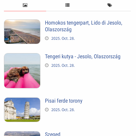
Homokos tengerpart, Lido di Jesolo,
Olaszország
2025. Oct. 28.
Tengeri kutya - Jesolo, Olaszország
2025. Oct. 28.
Pisai ferde torony
2025. Oct. 28.
Szeged