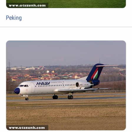
Peking