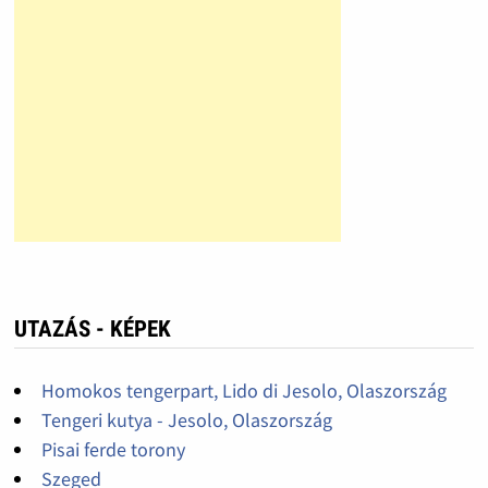
UTAZÁS - KÉPEK
Homokos tengerpart, Lido di Jesolo, Olaszország
Tengeri kutya - Jesolo, Olaszország
Pisai ferde torony
Szeged