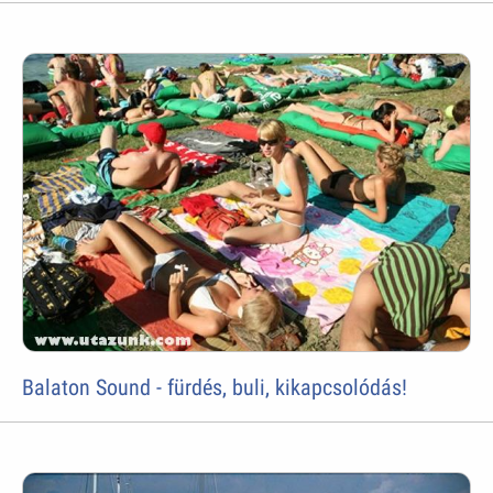
Balaton Sound - fürdés, buli, kikapcsolódás!