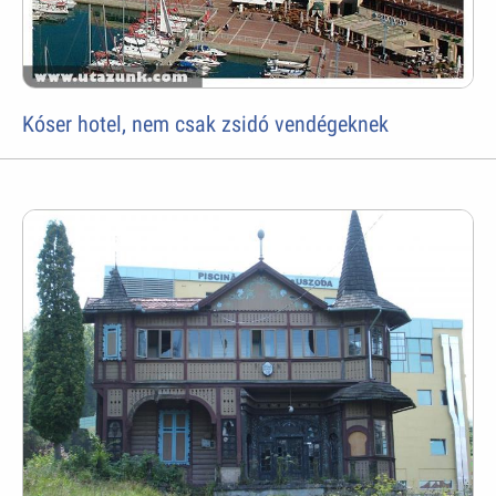
Kóser hotel, nem csak zsidó vendégeknek