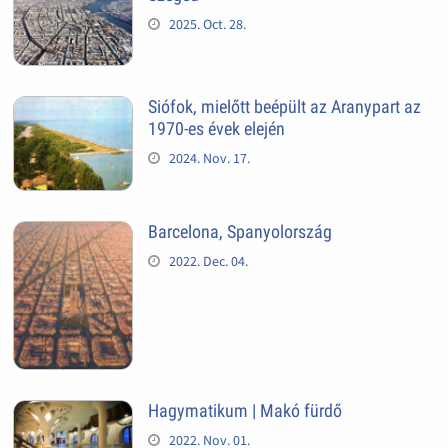
2025. Oct. 28.
Siófok, mielőtt beépült az Aranypart az
1970-es évek elején
2024. Nov. 17.
Barcelona, Spanyolország
2022. Dec. 04.
Hagymatikum | Makó fürdő
2022. Nov. 01.