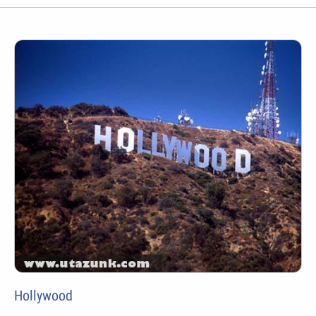
Hollywood