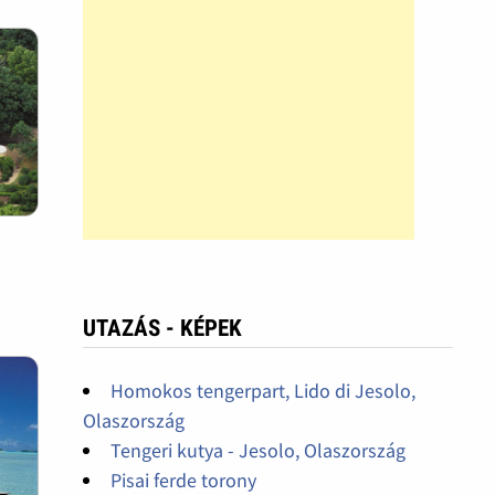
UTAZÁS - KÉPEK
Homokos tengerpart, Lido di Jesolo,
Olaszország
Tengeri kutya - Jesolo, Olaszország
Pisai ferde torony