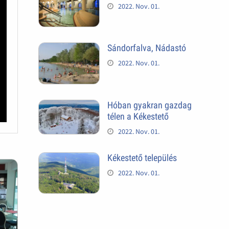
2022. Nov. 01.
Sándorfalva, Nádastó
2022. Nov. 01.
Hóban gyakran gazdag
télen a Kékestető
2022. Nov. 01.
Kékestető település
2022. Nov. 01.