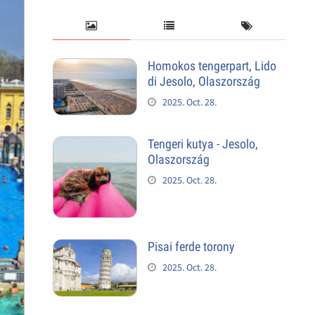
Homokos tengerpart, Lido
di Jesolo, Olaszország
2025. Oct. 28.
Tengeri kutya - Jesolo,
Olaszország
2025. Oct. 28.
Pisai ferde torony
2025. Oct. 28.