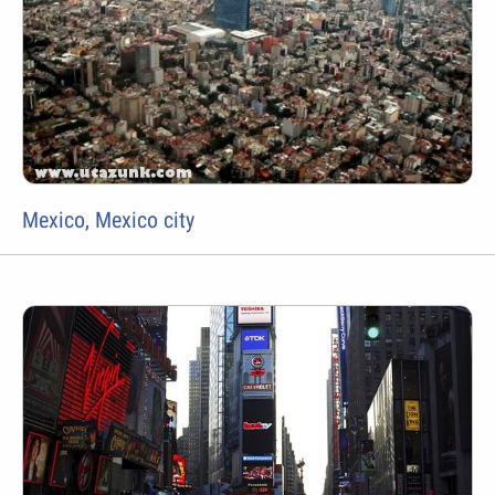
Mexico, Mexico city