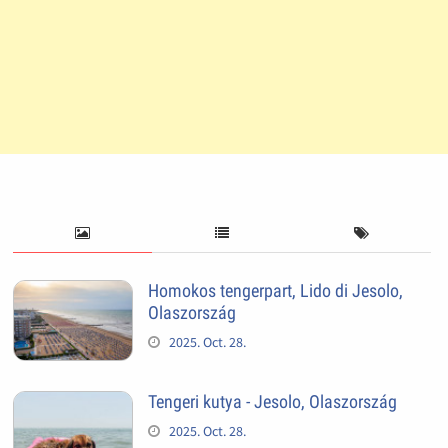
Homokos tengerpart, Lido di Jesolo,
Olaszország
2025. Oct. 28.
Tengeri kutya - Jesolo, Olaszország
2025. Oct. 28.