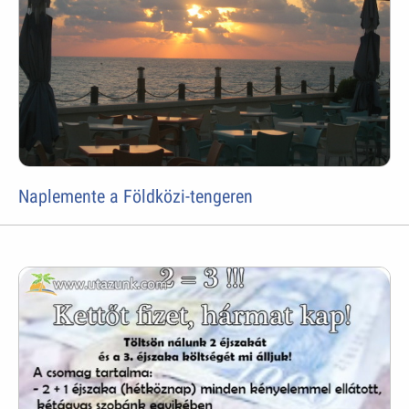
Naplemente a Földközi-tengeren