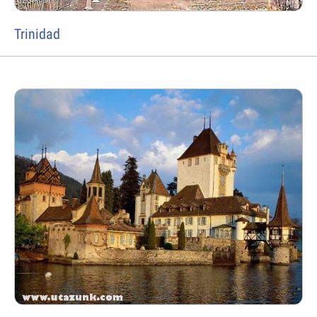
Trinidad