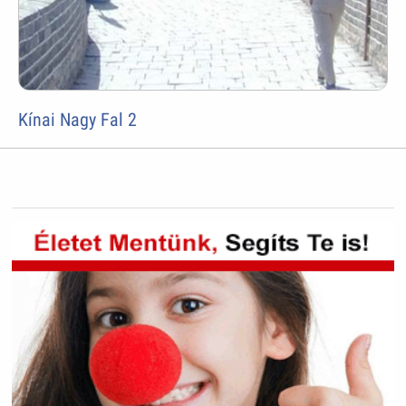
Kínai Nagy Fal 2