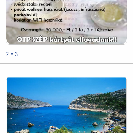
2 = 3