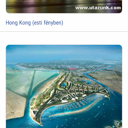
Hong Kong (esti fényben)