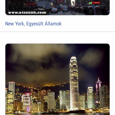
New York, Egyesült Államok