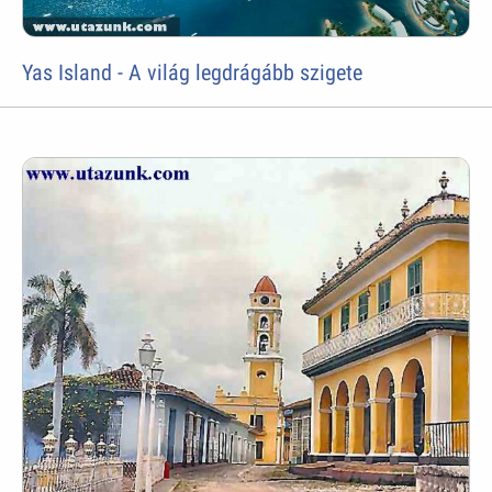
Yas Island - A világ legdrágább szigete