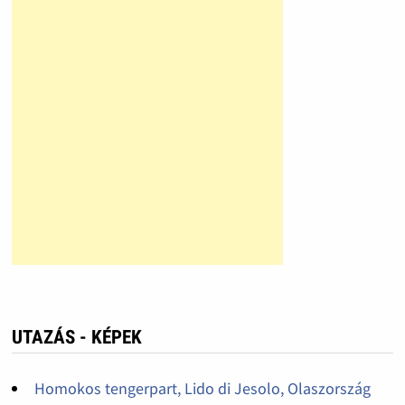
UTAZÁS - KÉPEK
Homokos tengerpart, Lido di Jesolo, Olaszország