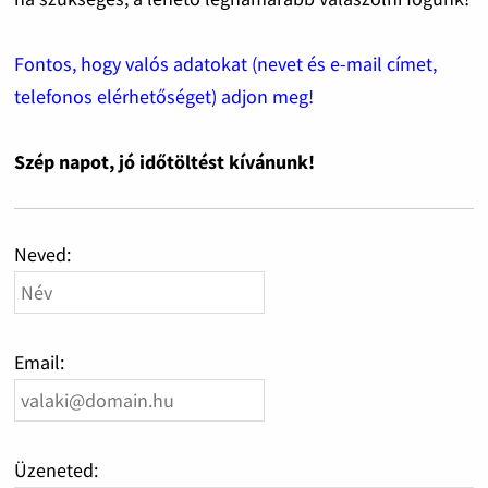
Fontos, hogy valós adatokat (nevet és e-mail címet,
telefonos elérhetőséget) adjon meg!
Szép napot, jó időtöltést kívánunk!
Neved:
Email:
Üzeneted: