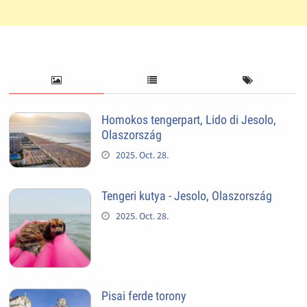
Homokos tengerpart, Lido di Jesolo,
Olaszország
2025. Oct. 28.
Tengeri kutya - Jesolo, Olaszország
2025. Oct. 28.
Pisai ferde torony