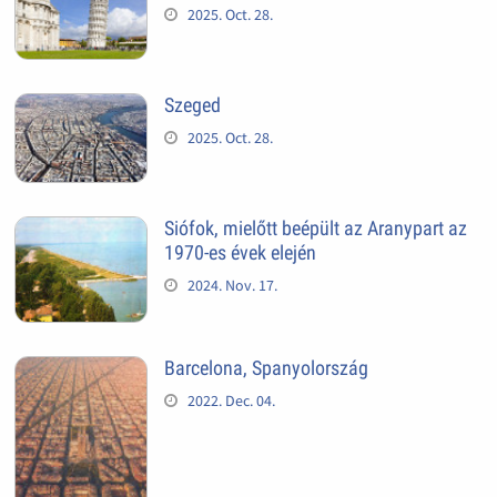
2025. Oct. 28.
Szeged
2025. Oct. 28.
Siófok, mielőtt beépült az Aranypart az
1970-es évek elején
2024. Nov. 17.
Barcelona, Spanyolország
2022. Dec. 04.