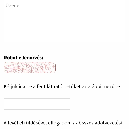
Robot ellenőrzés:
Kérjük írja be a fent látható betűket az alábbi mezőbe:
A levél elküldésével elfogadom az összes adatkezelési