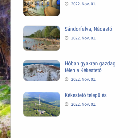
2022. Nov. 01.
Sándorfalva, Nádastó
2022. Nov. 01.
Hóban gyakran gazdag
télen a Kékestető
2022. Nov. 01.
Kékestető település
2022. Nov. 01.