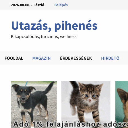
2026.08.08. - László
Belépés
Utazás, pihenés
Kikapcsolódás, turizmus, wellness
FŐOLDAL
MAGAZIN
ÉRDEKESSÉGEK
HIRDETŐ