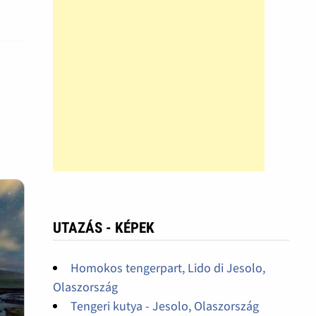
UTAZÁS - KÉPEK
Homokos tengerpart, Lido di Jesolo,
Olaszország
Tengeri kutya - Jesolo, Olaszország