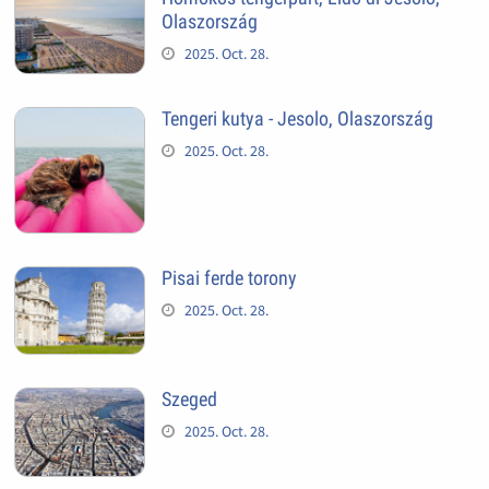
Olaszország
2025. Oct. 28.
Tengeri kutya - Jesolo, Olaszország
2025. Oct. 28.
Pisai ferde torony
2025. Oct. 28.
Szeged
2025. Oct. 28.