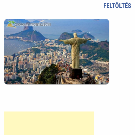
FELTÖLTÉS