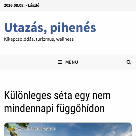
2026.08.08. - László
Utazás, pihenés
Kikapcsolódás, turizmus, wellness
MENU
Különleges séta egy nem
mindennapi függőhídon