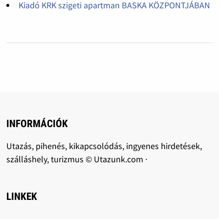
Kiadó KRK szigeti apartman BASKA KÖZPONTJÁBAN
INFORMÁCIÓK
Utazás, pihenés, kikapcsolódás, ingyenes hirdetések,
szálláshely, turizmus © Utazunk.com ·
LINKEK