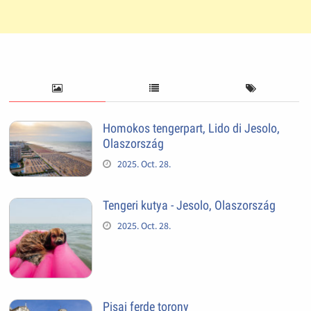
Homokos tengerpart, Lido di Jesolo,
Olaszország
2025. Oct. 28.
Tengeri kutya - Jesolo, Olaszország
2025. Oct. 28.
Pisai ferde torony