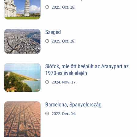
2025. Oct. 28.
Szeged
2025. Oct. 28.
Siófok, mielőtt beépült az Aranypart az
1970-es évek elején
2024. Nov. 17.
Barcelona, Spanyolország
2022. Dec. 04.