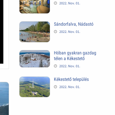
2022. Nov. 01.
Sándorfalva, Nádastó
2022. Nov. 01.
Hóban gyakran gazdag
télen a Kékestető
2022. Nov. 01.
Kékestető település
2022. Nov. 01.