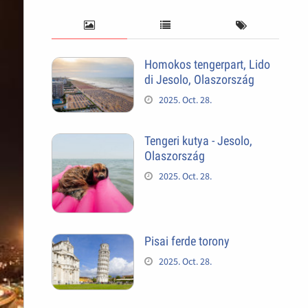
Homokos tengerpart, Lido
di Jesolo, Olaszország
2025. Oct. 28.
Tengeri kutya - Jesolo,
Olaszország
2025. Oct. 28.
Pisai ferde torony
2025. Oct. 28.