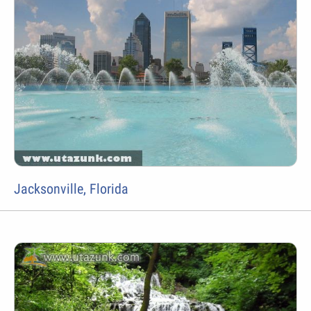
Jacksonville, Florida