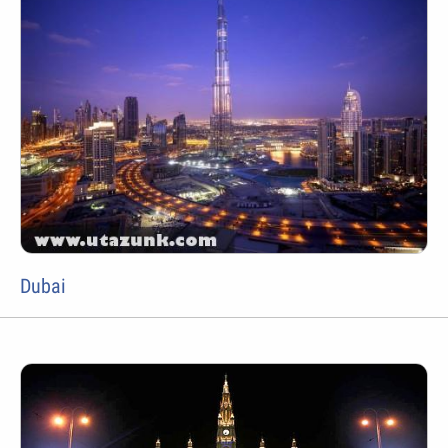
Dubai