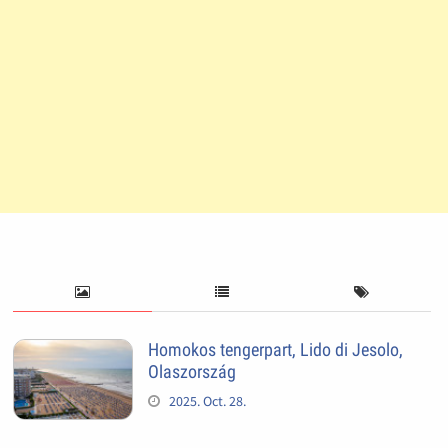
Homokos tengerpart, Lido di Jesolo,
Olaszország
2025. Oct. 28.