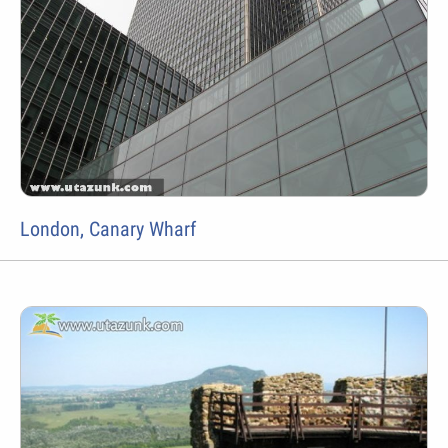
London, Canary Wharf