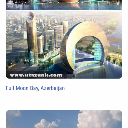
Full Moon Bay, Azerbaijan