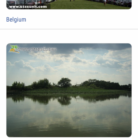
Belgium