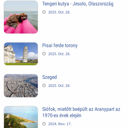
Tengeri kutya - Jesolo, Olaszország
2025. Oct. 28.
Pisai ferde torony
2025. Oct. 28.
Szeged
2025. Oct. 28.
Siófok, mielőtt beépült az Aranypart az
1970-es évek elején
2024. Nov. 17.