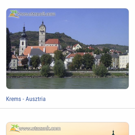
Krems - Ausztria