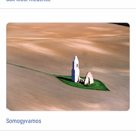
Somogyvamos