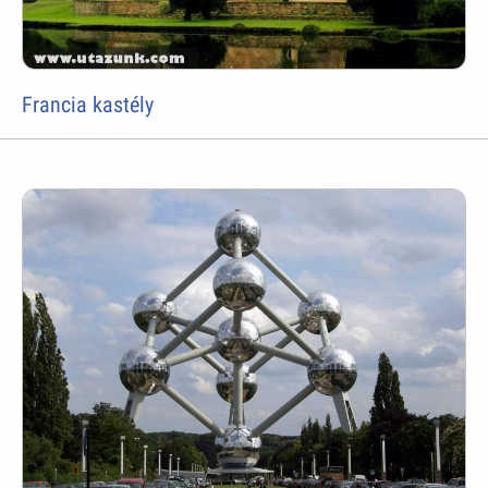
Francia kastély