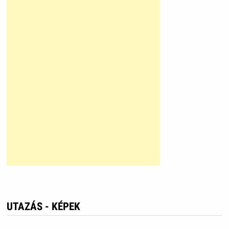
UTAZÁS - KÉPEK