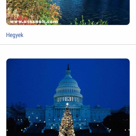
Hegyek