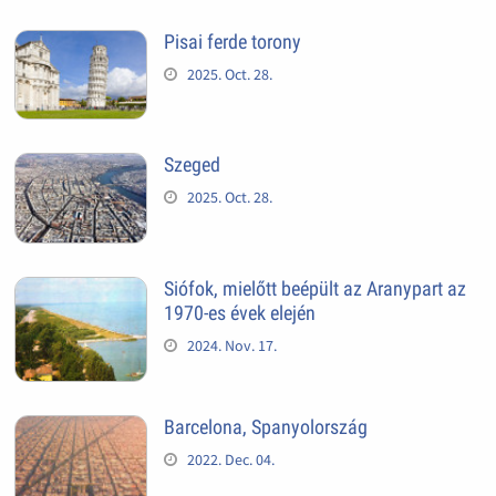
Pisai ferde torony
2025. Oct. 28.
Szeged
2025. Oct. 28.
Siófok, mielőtt beépült az Aranypart az
1970-es évek elején
2024. Nov. 17.
Barcelona, Spanyolország
2022. Dec. 04.