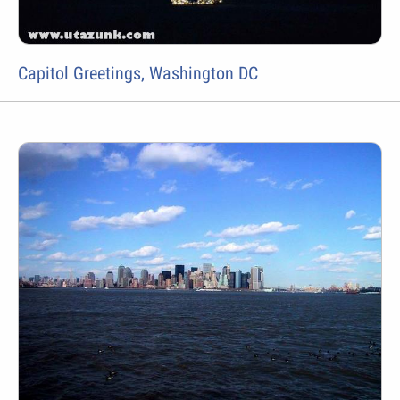
Capitol Greetings, Washington DC