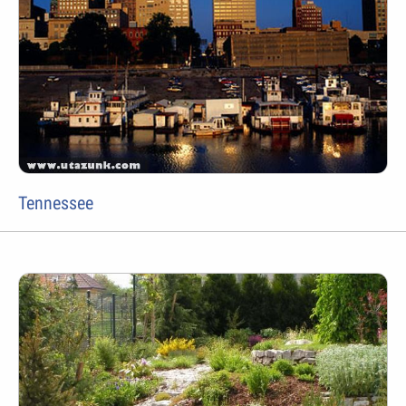
Tennessee