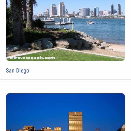
San Diego