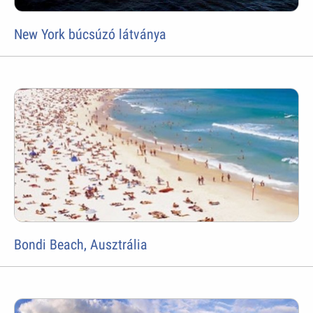
New York búcsúzó látványa
Bondi Beach, Ausztrália