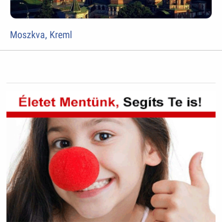
Moszkva, Kreml