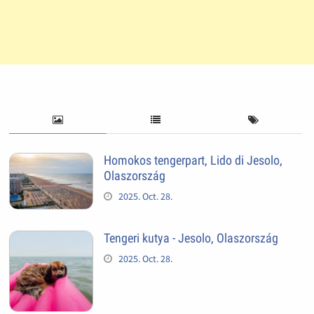
Homokos tengerpart, Lido di Jesolo,
Olaszország
2025. Oct. 28.
Tengeri kutya - Jesolo, Olaszország
2025. Oct. 28.