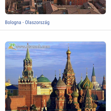
Bologna - Olaszország