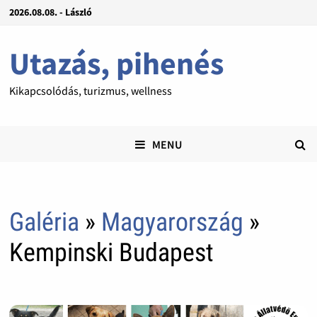
2026.08.08. - László
Utazás, pihenés
Kikapcsolódás, turizmus, wellness
MENU
Galéria
»
Magyarország
»
Kempinski Budapest