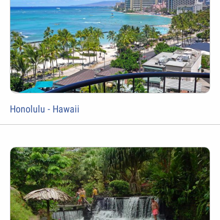
Honolulu - Hawaii