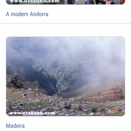
A modern Andorra
Madeira