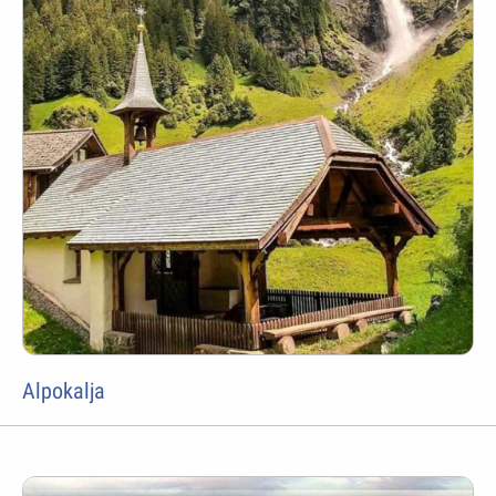
Alpokalja