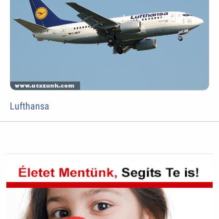
Lufthansa