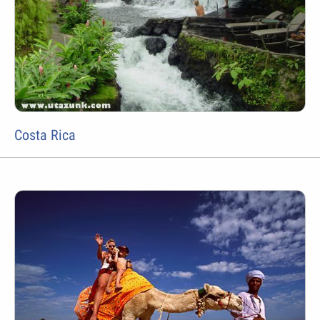
Costa Rica