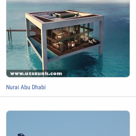
Nurai Abu Dhabi