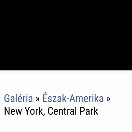
Galéria
»
Észak-Amerika
»
New York, Central Park