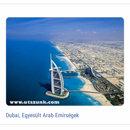
Dubai, Egyesült Arab Emírségek