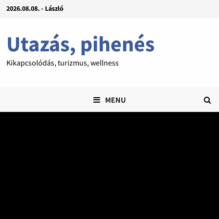
2026.08.08. - László
Utazás, pihenés
Kikapcsolódás, turizmus, wellness
MENU