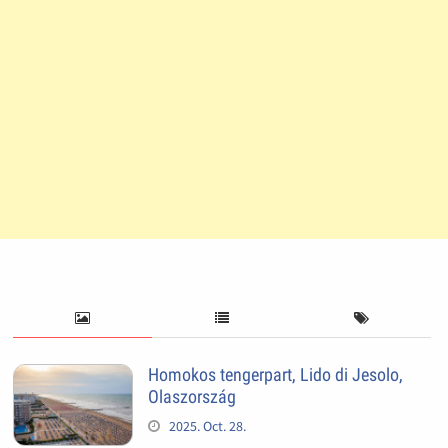
Homokos tengerpart, Lido di Jesolo,
Olaszország
2025. Oct. 28.