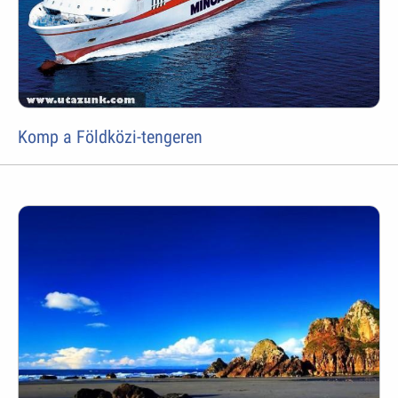
Komp a Földközi-tengeren