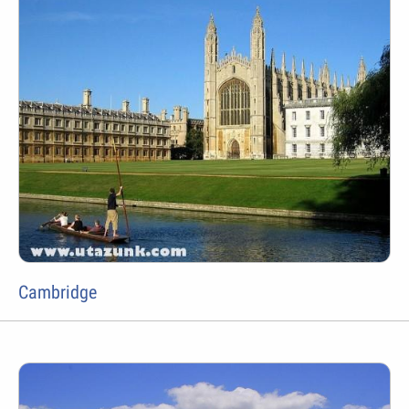
Cambridge