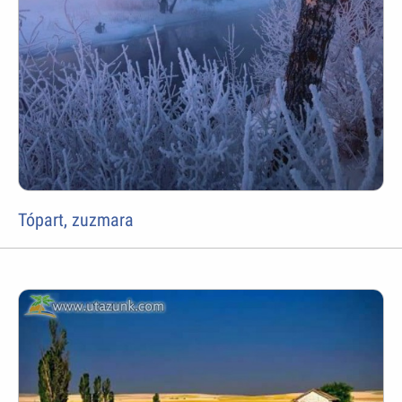
Tópart, zuzmara