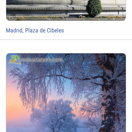
Madrid, Plaza de Cibeles