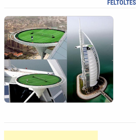
FELTÖLTÉS