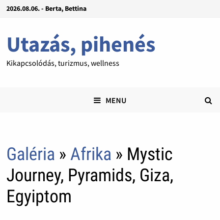
2026.08.06. - Berta, Bettina
Utazás, pihenés
Kikapcsolódás, turizmus, wellness
MENU
Galéria
»
Afrika
» Mystic
Journey, Pyramids, Giza,
Egyiptom