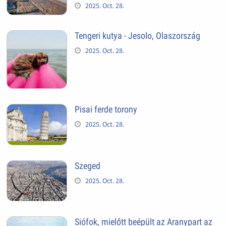
2025. Oct. 28.
Tengeri kutya - Jesolo, Olaszország
2025. Oct. 28.
Pisai ferde torony
2025. Oct. 28.
Szeged
2025. Oct. 28.
Siófok, mielőtt beépült az Aranypart az