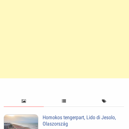
Homokos tengerpart, Lido di Jesolo,
Olaszország