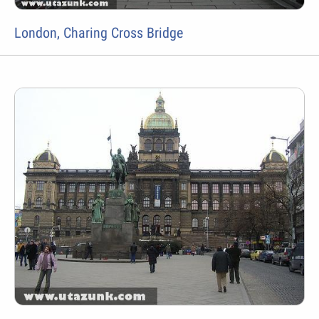
London, Charing Cross Bridge