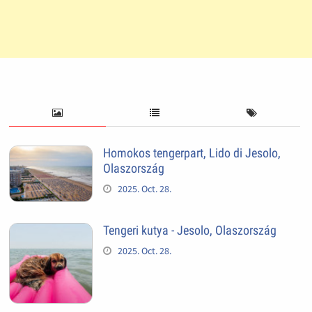
Homokos tengerpart, Lido di Jesolo,
Olaszország
2025. Oct. 28.
Tengeri kutya - Jesolo, Olaszország
2025. Oct. 28.