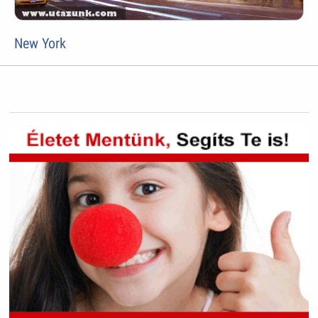
New York