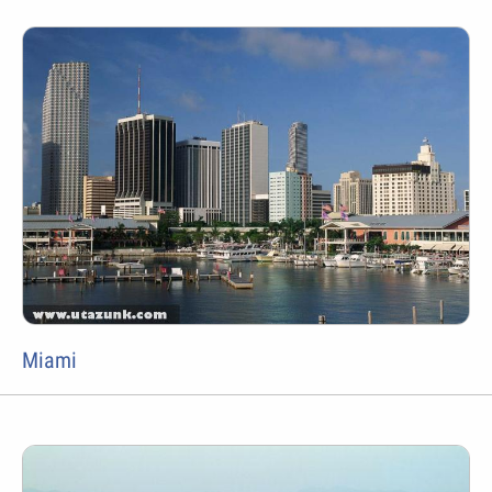
Miami