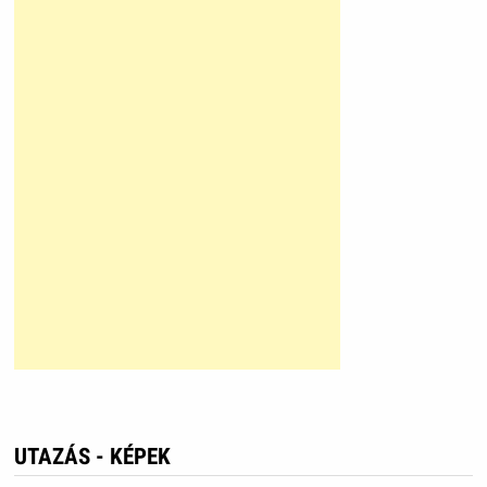
UTAZÁS - KÉPEK