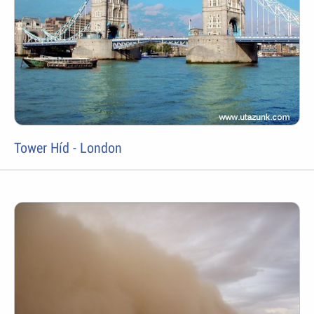
Tower Híd - London