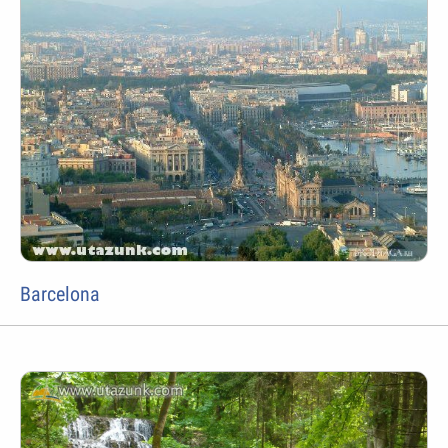
Barcelona