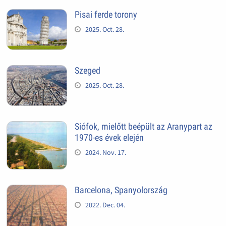
Pisai ferde torony
2025. Oct. 28.
Szeged
2025. Oct. 28.
Siófok, mielőtt beépült az Aranypart az
1970-es évek elején
2024. Nov. 17.
Barcelona, Spanyolország
2022. Dec. 04.