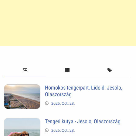
Homokos tengerpart, Lido di Jesolo,
Olaszország
2025. Oct. 28.
Tengeri kutya - Jesolo, Olaszország
2025. Oct. 28.