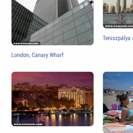
Teniszpálya 
London, Canary Wharf