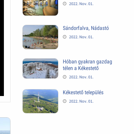
2022. Nov. 01.
Sándorfalva, Nádastó
2022. Nov. 01.
Hóban gyakran gazdag
télen a Kékestető
2022. Nov. 01.
Kékestető település
2022. Nov. 01.