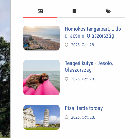
Homokos tengerpart, Lido
di Jesolo, Olaszország
2025. Oct. 28.
Tengeri kutya - Jesolo,
Olaszország
2025. Oct. 28.
Pisai ferde torony
2025. Oct. 28.