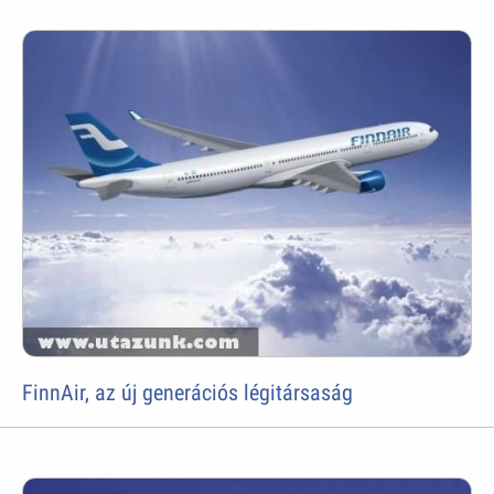
FinnAir, az új generációs légitársaság