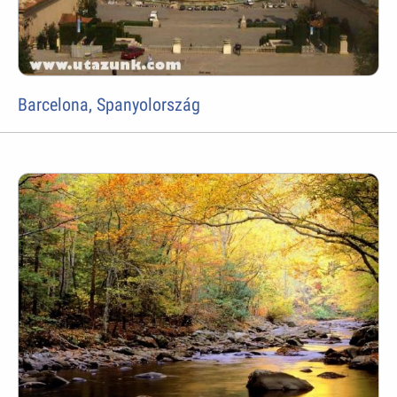
Barcelona, Spanyolország