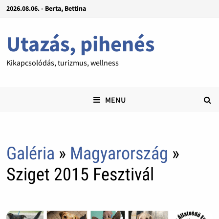
2026.08.06. - Berta, Bettina
Utazás, pihenés
Kikapcsolódás, turizmus, wellness
MENU
Galéria
»
Magyarország
»
Sziget 2015 Fesztivál