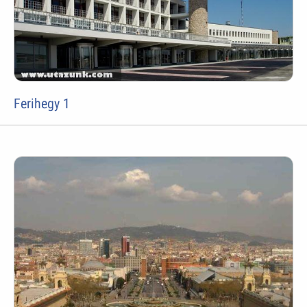
Ferihegy 1