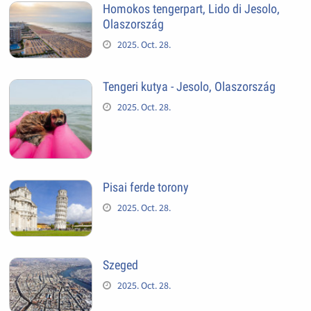
Homokos tengerpart, Lido di Jesolo,
Olaszország
2025. Oct. 28.
Tengeri kutya - Jesolo, Olaszország
2025. Oct. 28.
Pisai ferde torony
2025. Oct. 28.
Szeged
2025. Oct. 28.