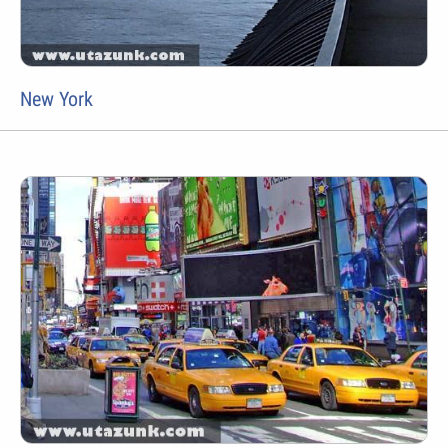
New York