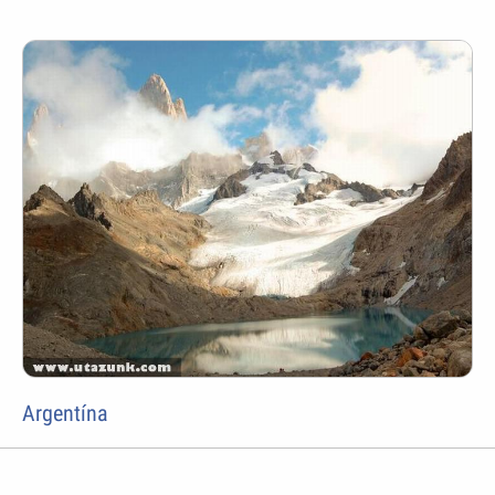
Argentína