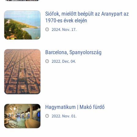
Siófok, mielőtt beépült az Aranypart az
1970-es évek elején
2024. Nov. 17.
Barcelona, Spanyolország
2022. Dec. 04.
Hagymatikum | Makó fürdő
2022. Nov. 01.