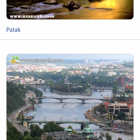
Patak