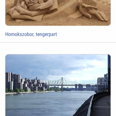
Homokszobor, tengerpart