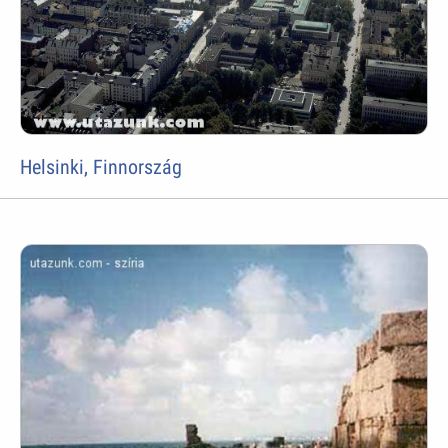
Helsinki, Finnország