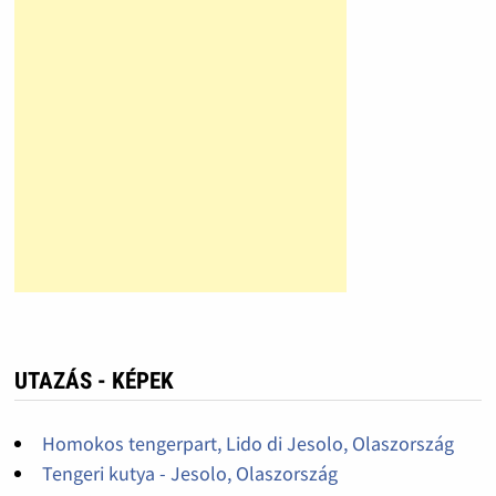
UTAZÁS - KÉPEK
Homokos tengerpart, Lido di Jesolo, Olaszország
Tengeri kutya - Jesolo, Olaszország