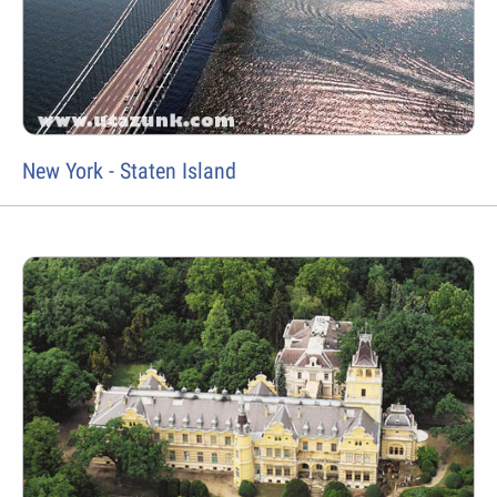
New York - Staten Island