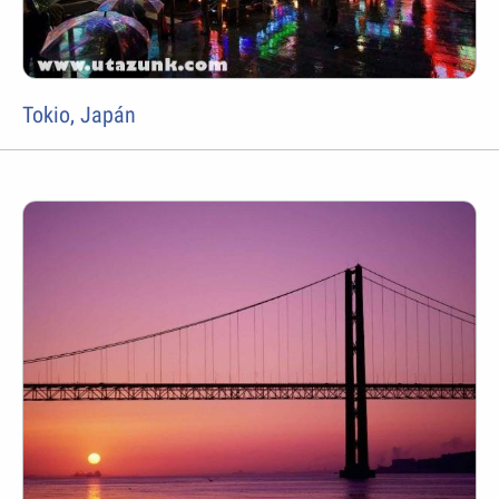
Tokio, Japán