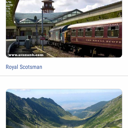
Royal Scotsman