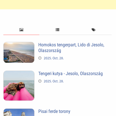
Homokos tengerpart, Lido di Jesolo,
Olaszország
2025. Oct. 28.
Tengeri kutya - Jesolo, Olaszország
2025. Oct. 28.
Pisai ferde torony