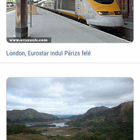
London, Eurostar indul Párizs felé