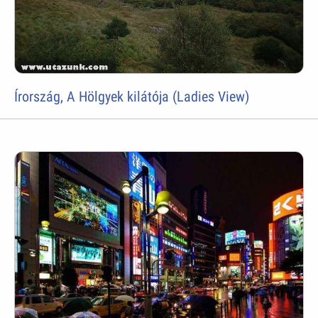
Írország, A Hölgyek kilátója (Ladies View)