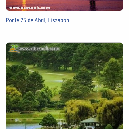
Ponte 25 de Abril, Liszabon