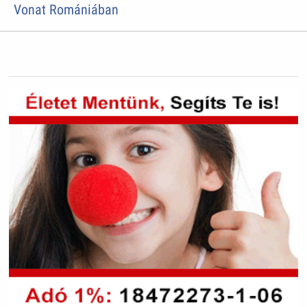
Vonat Romániában