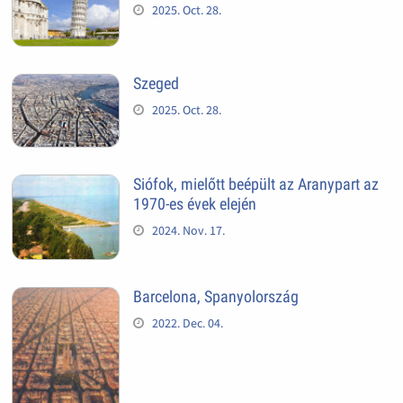
2025. Oct. 28.
Szeged
2025. Oct. 28.
Siófok, mielőtt beépült az Aranypart az
1970-es évek elején
2024. Nov. 17.
Barcelona, Spanyolország
2022. Dec. 04.