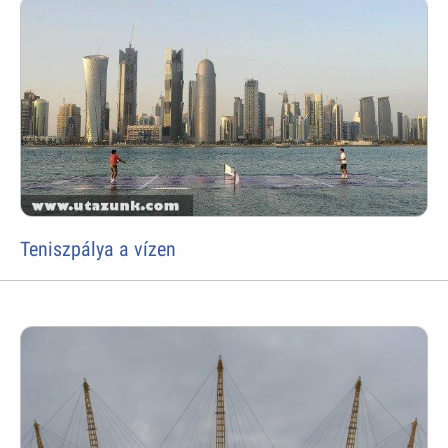
Teniszpálya a vízen