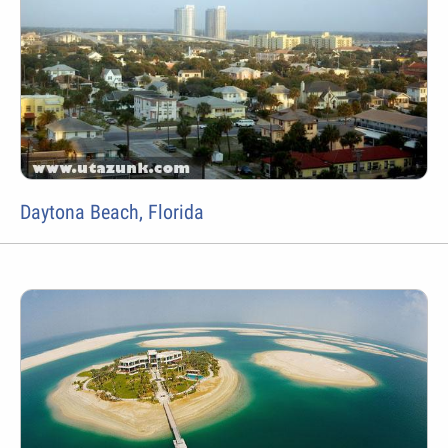
Daytona Beach, Florida