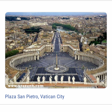
Plaza San Pietro, Vatican City