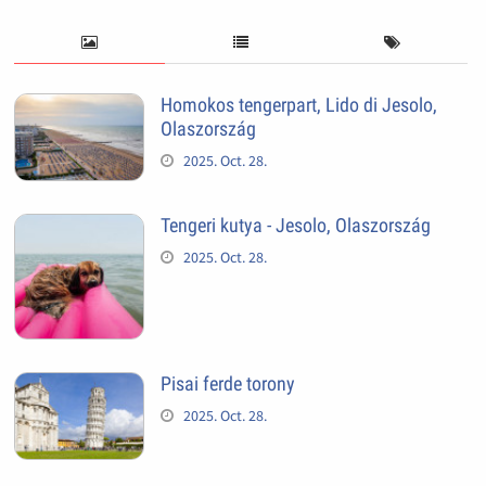
Homokos tengerpart, Lido di Jesolo,
Olaszország
2025. Oct. 28.
Tengeri kutya - Jesolo, Olaszország
2025. Oct. 28.
Pisai ferde torony
2025. Oct. 28.