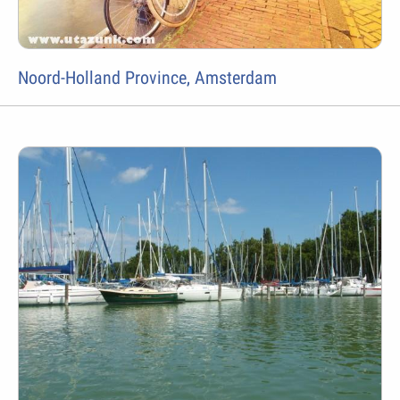
Noord-Holland Province, Amsterdam