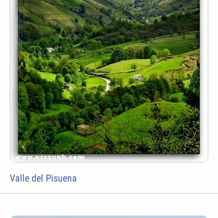
Valle del Pisuena