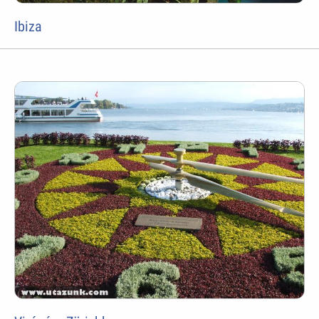
Ibiza