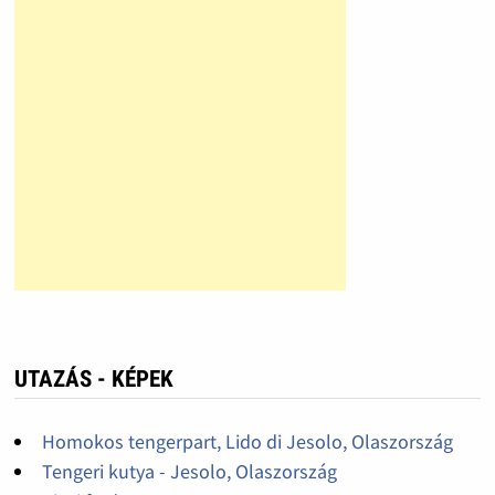
UTAZÁS - KÉPEK
Homokos tengerpart, Lido di Jesolo, Olaszország
Tengeri kutya - Jesolo, Olaszország