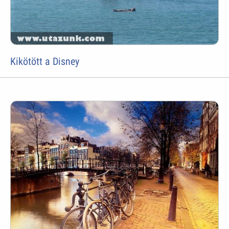
Kikötött a Disney