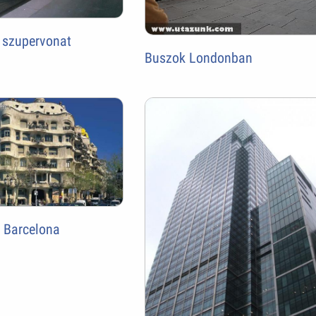
 szupervonat
Buszok Londonban
- Barcelona