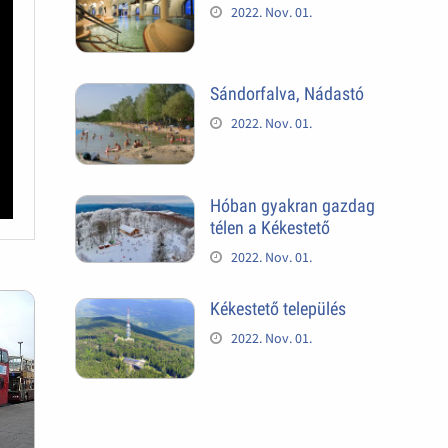
2022. Nov. 01.
Sándorfalva, Nádastó
2022. Nov. 01.
Hóban gyakran gazdag
télen a Kékestető
2022. Nov. 01.
Kékestető település
2022. Nov. 01.