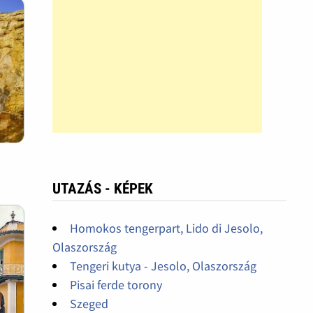
UTAZÁS - KÉPEK
Homokos tengerpart, Lido di Jesolo,
Olaszország
Tengeri kutya - Jesolo, Olaszország
Pisai ferde torony
Szeged