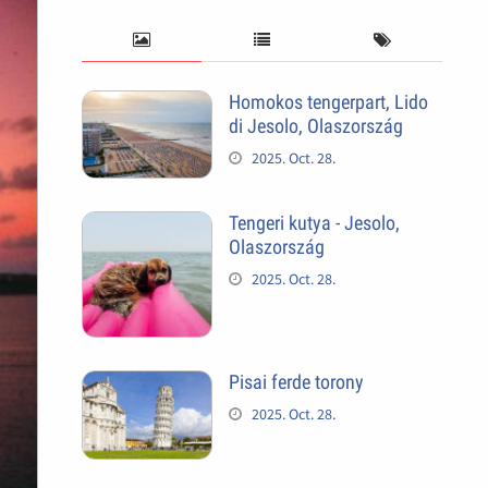
Homokos tengerpart, Lido
di Jesolo, Olaszország
2025. Oct. 28.
Tengeri kutya - Jesolo,
Olaszország
2025. Oct. 28.
Pisai ferde torony
2025. Oct. 28.