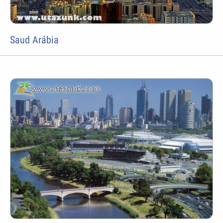
Saud Arábia