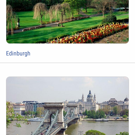
Edinburgh