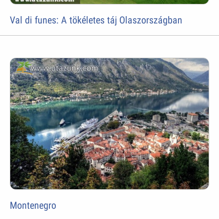
Val di funes: A tökéletes táj Olaszországban
Montenegro