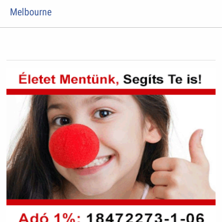
Melbourne