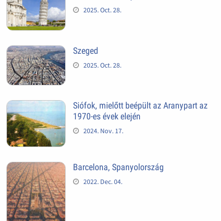
2025. Oct. 28.
Szeged
2025. Oct. 28.
Siófok, mielőtt beépült az Aranypart az
1970-es évek elején
2024. Nov. 17.
Barcelona, Spanyolország
2022. Dec. 04.