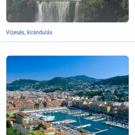
Vízesés, kirándulás