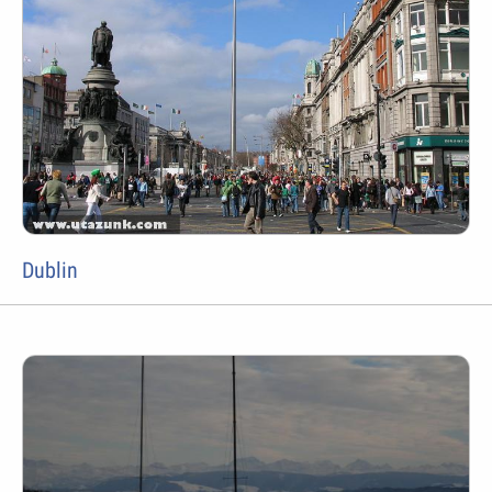
Dublin