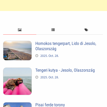
Homokos tengerpart, Lido di Jesolo,
Olaszország
2025. Oct. 28.
Tengeri kutya - Jesolo, Olaszország
2025. Oct. 28.
Pisai ferde torony