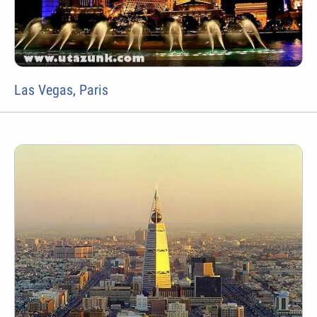
Las Vegas, Paris