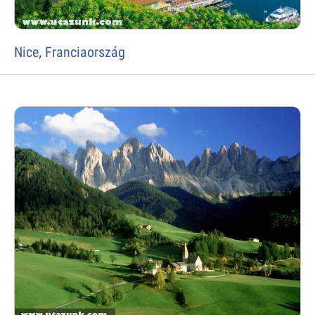
Nice, Franciaország