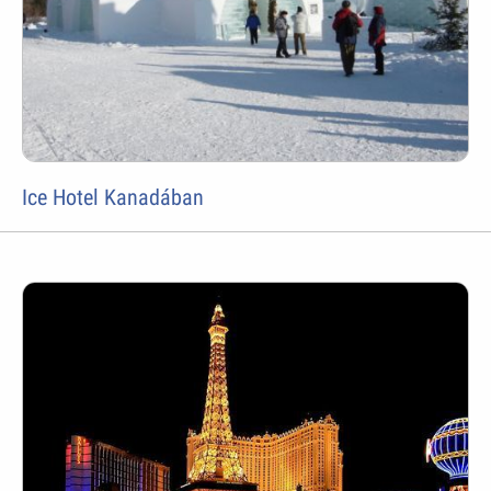
Ice Hotel Kanadában