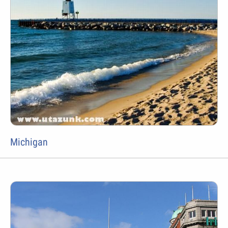
Michigan