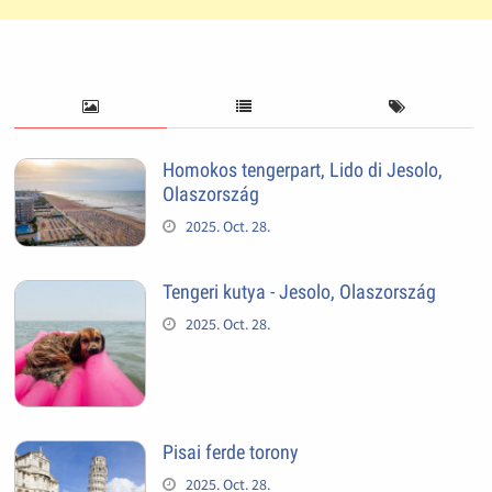
Homokos tengerpart, Lido di Jesolo,
Olaszország
2025. Oct. 28.
Tengeri kutya - Jesolo, Olaszország
2025. Oct. 28.
Pisai ferde torony
2025. Oct. 28.