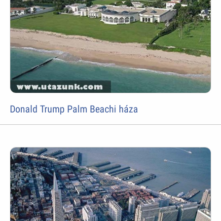
Donald Trump Palm Beachi háza