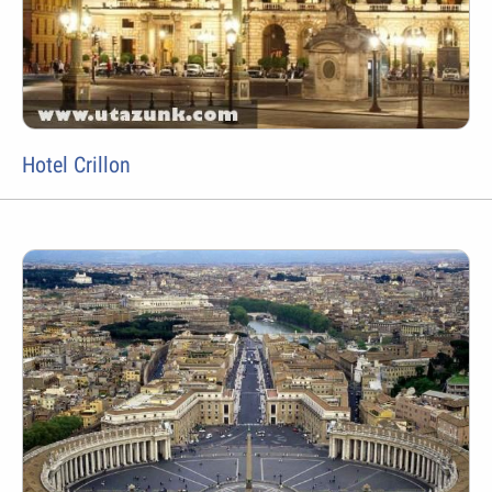
Hotel Crillon