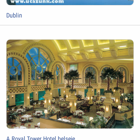
Dublin
A Royal Tower Hotel belseje