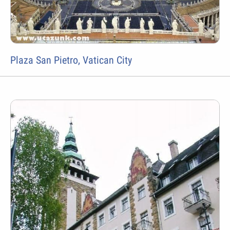
Plaza San Pietro, Vatican City