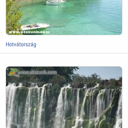
Hotvátország