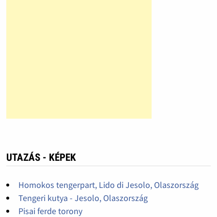
UTAZÁS - KÉPEK
Homokos tengerpart, Lido di Jesolo, Olaszország
Tengeri kutya - Jesolo, Olaszország
Pisai ferde torony