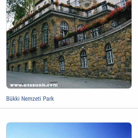
Bükki Nemzeti Park