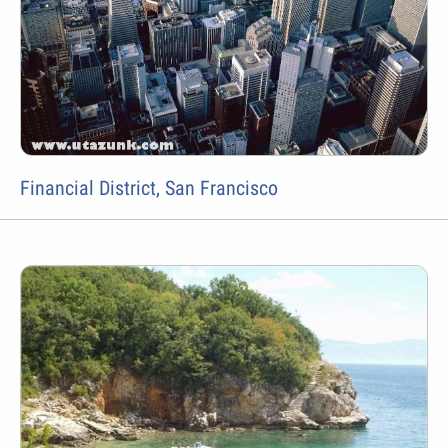
Financial District, San Francisco