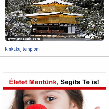
Kinkakuj templom