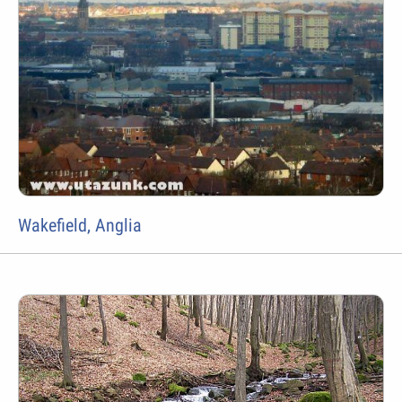
Wakefield, Anglia