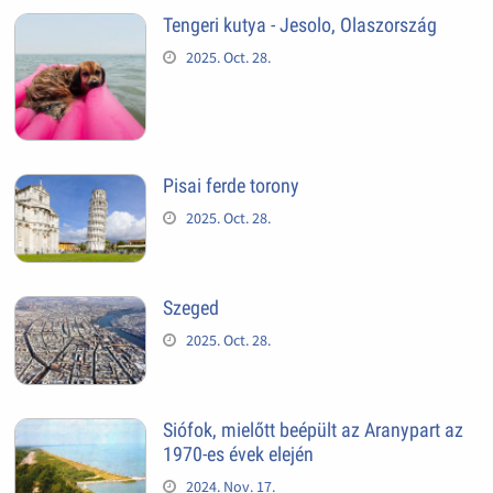
Tengeri kutya - Jesolo, Olaszország
2025. Oct. 28.
Pisai ferde torony
2025. Oct. 28.
Szeged
2025. Oct. 28.
Siófok, mielőtt beépült az Aranypart az
1970-es évek elején
2024. Nov. 17.