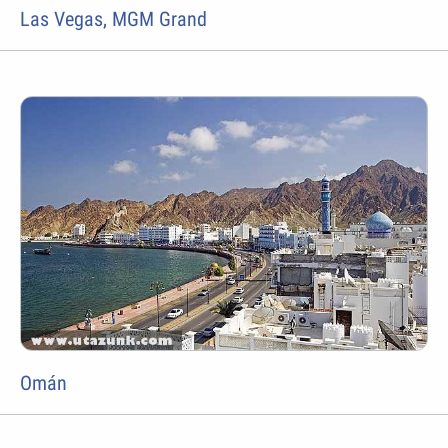
Las Vegas, MGM Grand
Omán