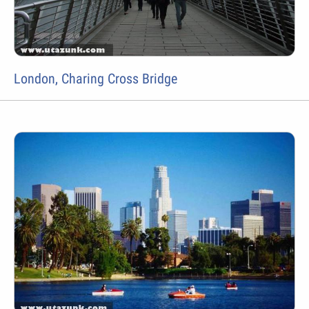
London, Charing Cross Bridge