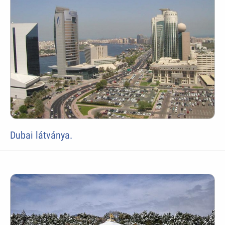
Dubai látványa.