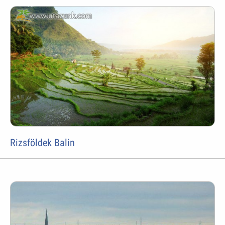
Rizsföldek Balin