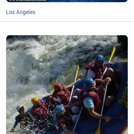
Los Angeles