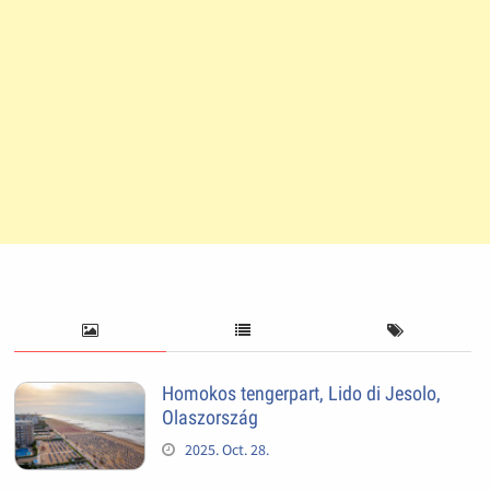
Homokos tengerpart, Lido di Jesolo,
Olaszország
2025. Oct. 28.