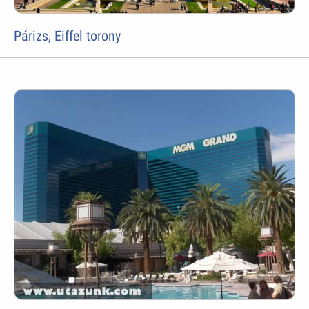
Párizs, Eiffel torony