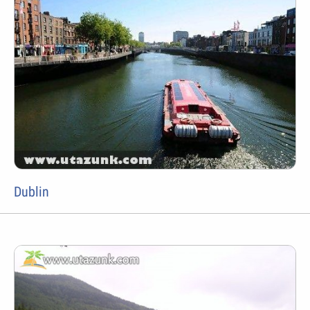
Dublin