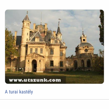
A turai kastély