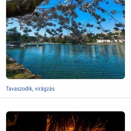
Tavaszodik, virágzás