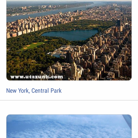
New York, Central Park