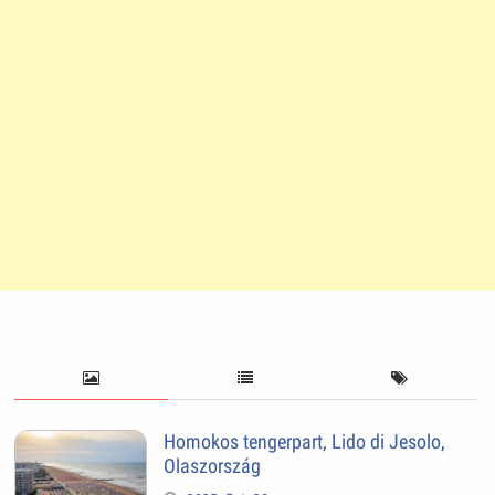
Homokos tengerpart, Lido di Jesolo,
Olaszország