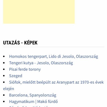
UTAZÁS - KÉPEK
Homokos tengerpart, Lido di Jesolo, Olaszország
Tengeri kutya - Jesolo, Olaszország
Pisai ferde torony
Szeged
Siófok, mielőtt beépült az Aranypart az 1970-es évek
elején
Barcelona, Spanyolország
Hagymatikum | Makó fürdő