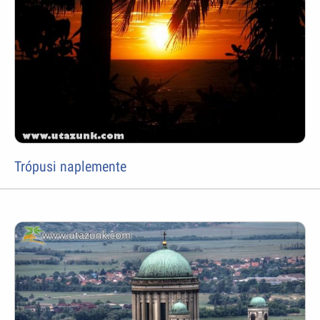
Trópusi naplemente