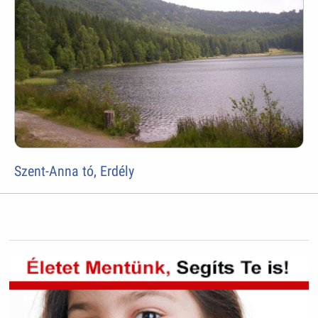
Szent-Anna tó, Erdély