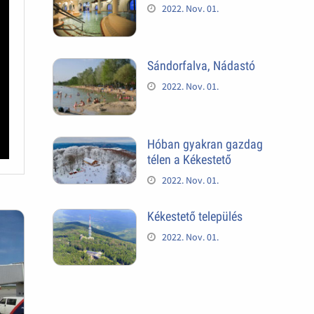
2022. Nov. 01.
Sándorfalva, Nádastó
2022. Nov. 01.
Hóban gyakran gazdag
télen a Kékestető
2022. Nov. 01.
Kékestető település
2022. Nov. 01.