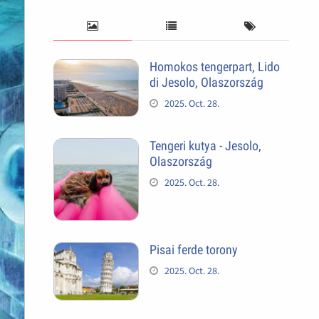
Homokos tengerpart, Lido
di Jesolo, Olaszország
2025. Oct. 28.
Tengeri kutya - Jesolo,
Olaszország
2025. Oct. 28.
Pisai ferde torony
2025. Oct. 28.