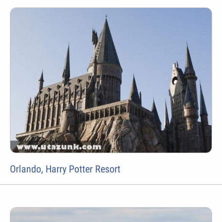
Orlando, Harry Potter Resort