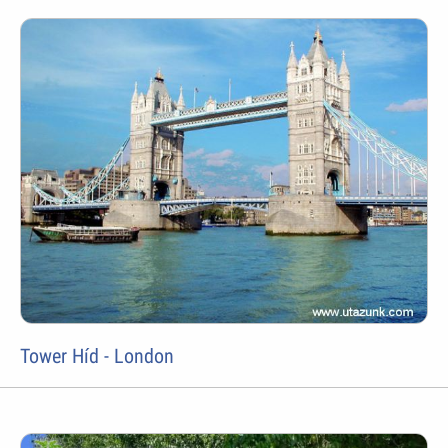
Tower Híd - London