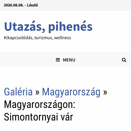
2026.08.08. - László
Utazás, pihenés
Kikapcsolódás, turizmus, wellness
MENU
Galéria
»
Magyarország
»
Magyarországon:
Simontornyai vár