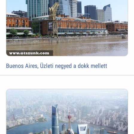
Buenos Aires, Üzleti negyed a dokk mellett