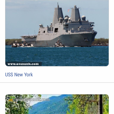
USS New York