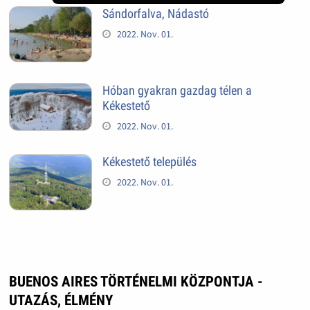
Sándorfalva, Nádastó
2022. Nov. 01.
Hóban gyakran gazdag télen a
Kékestető
2022. Nov. 01.
Kékestető település
2022. Nov. 01.
BUENOS AIRES TÖRTÉNELMI KÖZPONTJA -
UTAZÁS, ÉLMÉNY