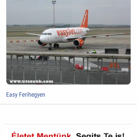
Easy Ferihegyen