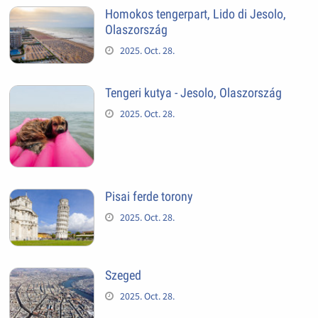
Homokos tengerpart, Lido di Jesolo,
Olaszország
2025. Oct. 28.
Tengeri kutya - Jesolo, Olaszország
2025. Oct. 28.
Pisai ferde torony
2025. Oct. 28.
Szeged
2025. Oct. 28.