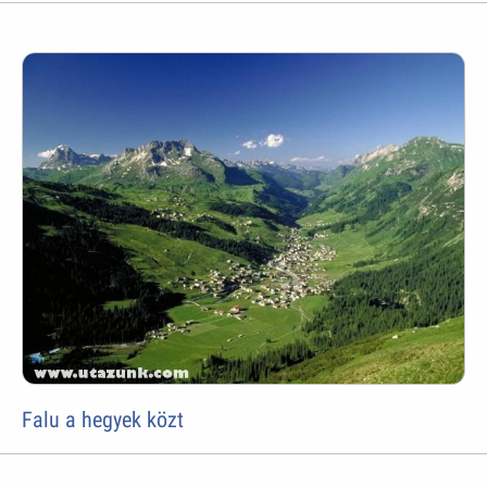
Falu a hegyek közt