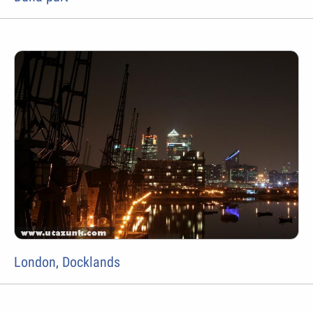
London, Docklands